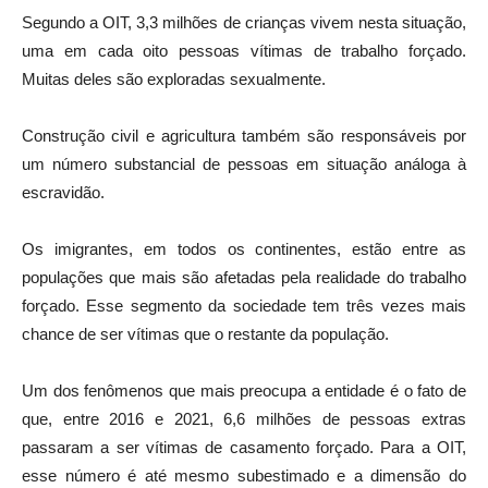
Segundo a OIT, 3,3 milhões de crianças vivem nesta situação,
uma em cada oito pessoas vítimas de trabalho forçado.
Muitas deles são exploradas sexualmente.
Construção civil e agricultura também são responsáveis por
um número substancial de pessoas em situação análoga à
escravidão.
Os imigrantes, em todos os continentes, estão entre as
populações que mais são afetadas pela realidade do trabalho
forçado. Esse segmento da sociedade tem três vezes mais
chance de ser vítimas que o restante da população.
Um dos fenômenos que mais preocupa a entidade é o fato de
que, entre 2016 e 2021, 6,6 milhões de pessoas extras
passaram a ser vítimas de casamento forçado. Para a OIT,
esse número é até mesmo subestimado e a dimensão do