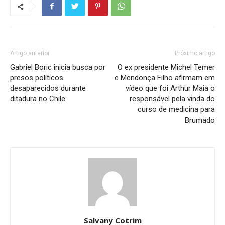
Artigo anterior
Próximo artigo
Gabriel Boric inicia busca por
O ex presidente Michel Temer
presos políticos
e Mendonça Filho afirmam em
desaparecidos durante
vídeo que foi Arthur Maia o
ditadura no Chile
responsável pela vinda do
curso de medicina para
Brumado
Salvany Cotrim