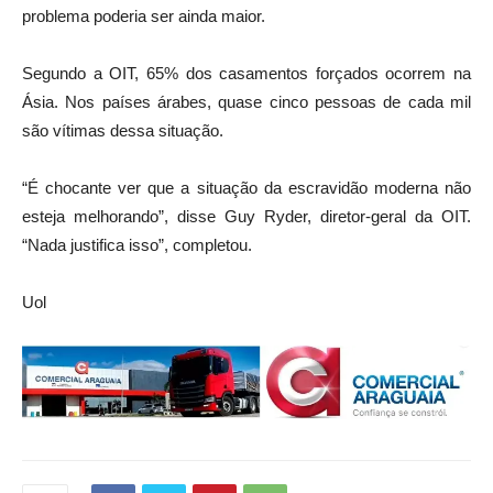
problema poderia ser ainda maior.
Segundo a OIT, 65% dos casamentos forçados ocorrem na
Ásia. Nos países árabes, quase cinco pessoas de cada mil
são vítimas dessa situação.
“É chocante ver que a situação da escravidão moderna não
esteja melhorando”, disse Guy Ryder, diretor-geral da OIT.
“Nada justifica isso”, completou.
Uol