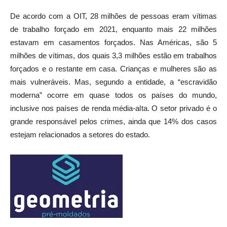
De acordo com a OIT, 28 milhões de pessoas eram vítimas
de trabalho forçado em 2021, enquanto mais 22 milhões
estavam em casamentos forçados. Nas Américas, são 5
milhões de vítimas, dos quais 3,3 milhões estão em trabalhos
forçados e o restante em casa. Crianças e mulheres são as
mais vulneráveis. Mas, segundo a entidade, a “escravidão
moderna” ocorre em quase todos os países do mundo,
inclusive nos países de renda média-alta. O setor privado é o
grande responsável pelos crimes, ainda que 14% dos casos
estejam relacionados a setores do estado.