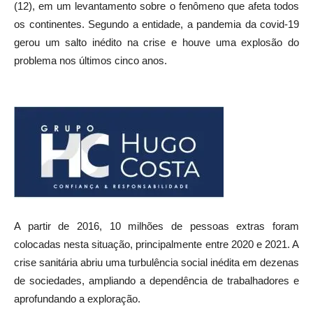
(12), em um levantamento sobre o fenômeno que afeta todos
os continentes. Segundo a entidade, a pandemia da covid-19
gerou um salto inédito na crise e houve uma explosão do
problema nos últimos cinco anos.
A partir de 2016, 10 milhões de pessoas extras foram
colocadas nesta situação, principalmente entre 2020 e 2021. A
crise sanitária abriu uma turbulência social inédita em dezenas
de sociedades, ampliando a dependência de trabalhadores e
aprofundando a exploração.