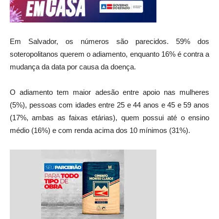
Em Salvador, os números são parecidos. 59% dos
soteropolitanos querem o adiamento, enquanto 16% é contra a
mudança da data por causa da doença.
O adiamento tem maior adesão entre apoio nas mulheres
(5%), pessoas com idades entre 25 e 44 anos e 45 e 59 anos
(17%, ambas as faixas etárias), quem possui até o ensino
médio (16%) e com renda acima dos 10 mínimos (31%).