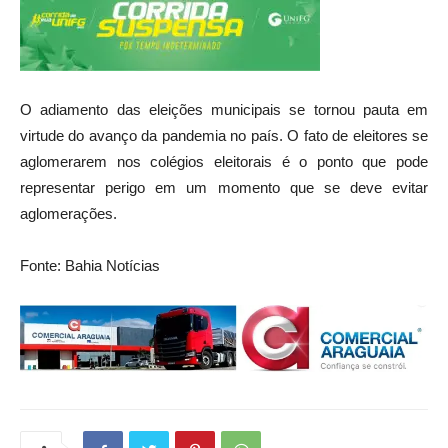
O adiamento das eleições municipais se tornou pauta em
virtude do avanço da pandemia no país. O fato de eleitores se
aglomerarem nos colégios eleitorais é o ponto que pode
representar perigo em um momento que se deve evitar
aglomerações.
Fonte: Bahia Notícias