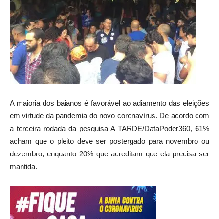
A maioria dos baianos é favorável ao adiamento das eleições
em virtude da pandemia do novo coronavírus. De acordo com
a terceira rodada da pesquisa A TARDE/DataPoder360, 61%
acham que o pleito deve ser postergado para novembro ou
dezembro, enquanto 20% que acreditam que ela precisa ser
mantida.