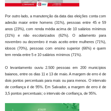
Por outro lado, a manutenção da data das eleições conta com
adesão maior entre homens (31%), pessoas entre 45 e 59
anos (23%), com renda média acima de 10 salários mínimos
(31%) e não escolarizados (62%). O adiamento para
novembro ou dezembro é mais aceito entre mulheres (71%),
idosos (70%), pessoas com ensino superior (66%) e quem
tem renda entre 5 e 10 salários mínimos (71%).
O levantamento ouviu 2.500 pessoas em 200 municípios
baianos, entre os dias 11 e 13 de maio. A margem de erro é de
dois pontos percentuais para mais ou para menos. O intervalo
de confiança é de 95%. Em Salvador, a margem de erro é de
3,5 pontos percentuais; o intervalo de confiança, de 95%.