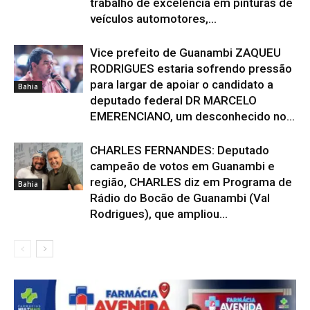
trabalho de excelência em pinturas de
veículos automotores,...
Vice prefeito de Guanambi ZAQUEU
RODRIGUES estaria sofrendo pressão
para largar de apoiar o candidato a
Bahia
deputado federal DR MARCELO
EMERENCIANO, um desconhecido no...
CHARLES FERNANDES: Deputado
campeão de votos em Guanambi e
região, CHARLES diz em Programa de
Bahia
Rádio do Bocão de Guanambi (Val
Rodrigues), que ampliou...