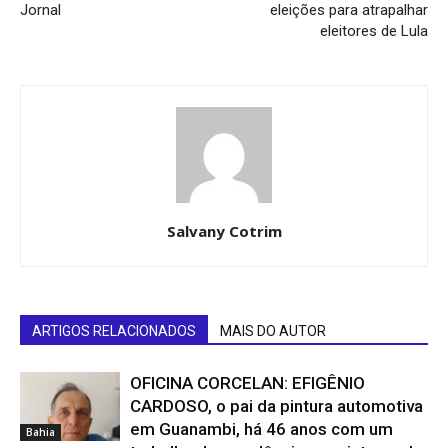
Jornal
eleições para atrapalhar
eleitores de Lula
Salvany Cotrim
ARTIGOS RELACIONADOS
MAIS DO AUTOR
OFICINA CORCELAN: EFIGÊNIO
CARDOSO, o pai da pintura automotiva
em Guanambi, há 46 anos com um
Bahia