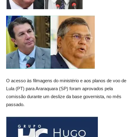
O acesso às filmagens do ministério e aos planos de voo de
Lula (PT) para Araraquara (SP) foram aprovados pela
comissão durante um deslize da base governista, no mês
passado.