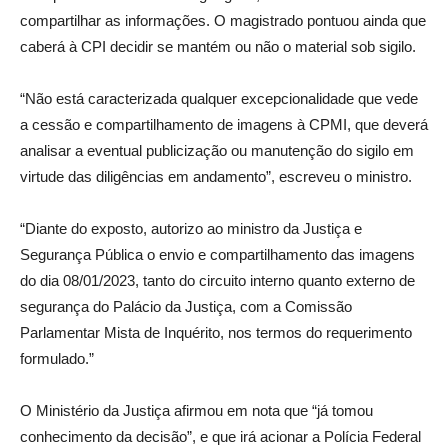
compartilhar as informações. O magistrado pontuou ainda que
caberá à CPI decidir se mantém ou não o material sob sigilo.
“Não está caracterizada qualquer excepcionalidade que vede
a cessão e compartilhamento de imagens à CPMI, que deverá
analisar a eventual publicização ou manutenção do sigilo em
virtude das diligências em andamento”, escreveu o ministro.
“Diante do exposto, autorizo ao ministro da Justiça e
Segurança Pública o envio e compartilhamento das imagens
do dia 08/01/2023, tanto do circuito interno quanto externo de
segurança do Palácio da Justiça, com a Comissão
Parlamentar Mista de Inquérito, nos termos do requerimento
formulado.”
O Ministério da Justiça afirmou em nota que “já tomou
conhecimento da decisão”, e que irá acionar a Polícia Federal