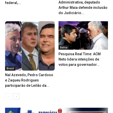
Administrativa, deputado
federal,...
Arthur Maia defende inclusão
do Judiciário...
Bahia
Pesquisa Real Time: ACM
Neto lidera intenções de
votos para governador...
Brasil
Nal Azevedo, Pedro Cardoso
e Zaqueu Rodrigues
participarão de Leilão da...