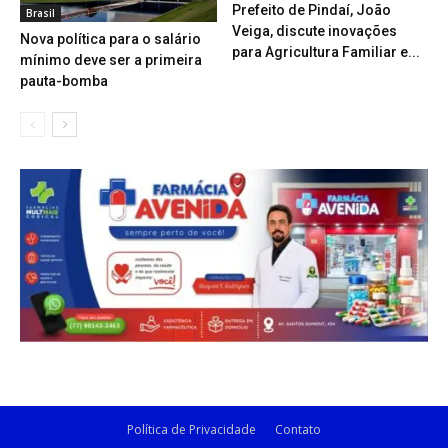
Prefeito de Pindaí, João
Brasil
Veiga, discute inovações
Nova política para o salário
para Agricultura Familiar e...
mínimo deve ser a primeira
pauta-bomba
Política de Privacidade
Contato