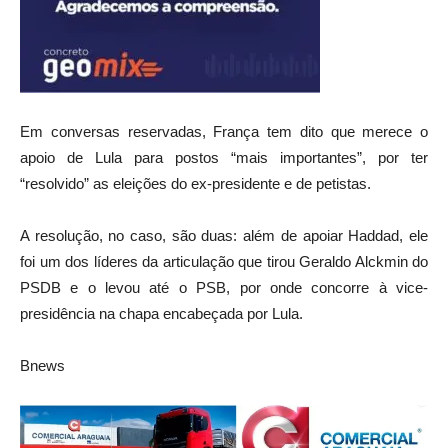
Em conversas reservadas, França tem dito que merece o
apoio de Lula para postos “mais importantes”, por ter
“resolvido” as eleições do ex-presidente e de petistas.
A resolução, no caso, são duas: além de apoiar Haddad, ele
foi um dos líderes da articulação que tirou Geraldo Alckmin do
PSDB e o levou até o PSB, por onde concorre à vice-
presidência na chapa encabeçada por Lula.
Bnews