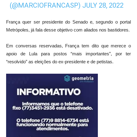
(@MARCIOFRANCASP)
JULY 28, 2022
França quer ser presidente do Senado e, segundo o portal
Metrópoles, já fala desse objetivo com aliados nos bastidores.
Em conversas reservadas, França tem dito que merece o
apoio de Lula para postos “mais importantes”, por ter
“resolvido” as eleições do ex-presidente e de petistas.