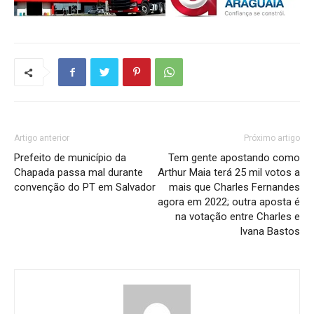
Artigo anterior
Próximo artigo
Prefeito de município da
Tem gente apostando como
Chapada passa mal durante
Arthur Maia terá 25 mil votos a
convenção do PT em Salvador
mais que Charles Fernandes
agora em 2022; outra aposta é
na votação entre Charles e
Ivana Bastos