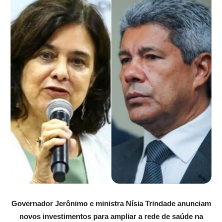
Governador Jerônimo e ministra Nísia Trindade anunciam
novos investimentos para ampliar a rede de saúde na