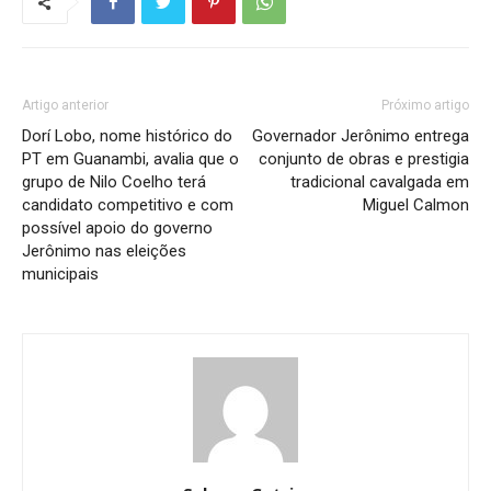
Artigo anterior
Próximo artigo
Dorí Lobo, nome histórico do
Governador Jerônimo entrega
PT em Guanambi, avalia que o
conjunto de obras e prestigia
grupo de Nilo Coelho terá
tradicional cavalgada em
candidato competitivo e com
Miguel Calmon
possível apoio do governo
Jerônimo nas eleições
municipais