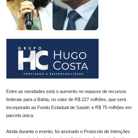
Entre as novidades está o aumento no repasse de recursos
federais para a Bahia, no valor de R$ 227 milhões, que será
incorporado ao Fundo Estadual de Saúde; e R$ 75 milhões em
parcela única.
Ainda durante o evento, foi assinado o Protocolo de Intenções