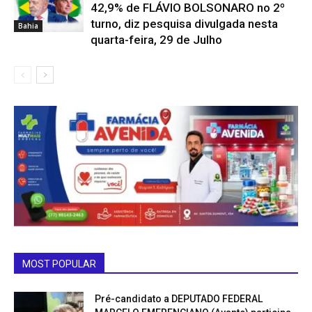
42,9% de FLÁVIO BOLSONARO no 2º
turno, diz pesquisa divulgada nesta
Bahia
quarta-feira, 29 de Julho
MOST POPULAR
Pré-candidato a DEPUTADO FEDERAL