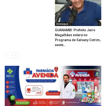
Destaque
GUANAMBI: Prefeito Jairo
Magalhães estará no
Programa de Salvany Cotrim,
neste...