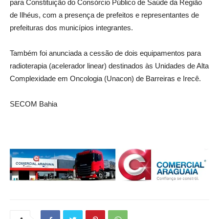
para Constituição do Consórcio Público de Saúde da Região
de Ilhéus, com a presença de prefeitos e representantes de
prefeituras dos municípios integrantes.
Também foi anunciada a cessão de dois equipamentos para
radioterapia (acelerador linear) destinados às Unidades de Alta
Complexidade em Oncologia (Unacon) de Barreiras e Irecê.
SECOM Bahia