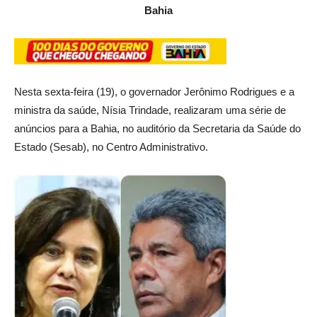
Bahia
Nesta sexta-feira (19), o governador Jerônimo Rodrigues e a
ministra da saúde, Nísia Trindade, realizaram uma série de
anúncios para a Bahia, no auditório da Secretaria da Saúde do
Estado (Sesab), no Centro Administrativo.