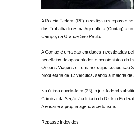
A Polícia Federal (PF) investiga um repasse no
dos Trabalhadores na Agricultura (Contag) a 
Campo, na Grande São Paulo.
A Contag é uma das entidades investigadas pel
benefícios de aposentados e pensionistas do In
Orleans Viagens e Turismo, cujos sócios são Si
proprietária de 12 veículos, sendo a maioria de 
Na última quarta-feira (23), o juiz federal subs
Criminal da Seção Judiciária do Distrito Feder
Alencar e a própria agência de turismo.
Repasse indevidos