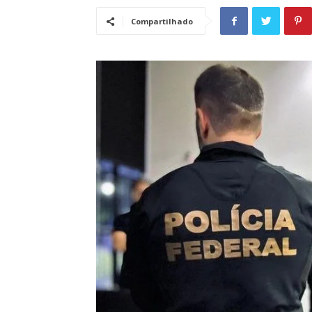
Compartilhado