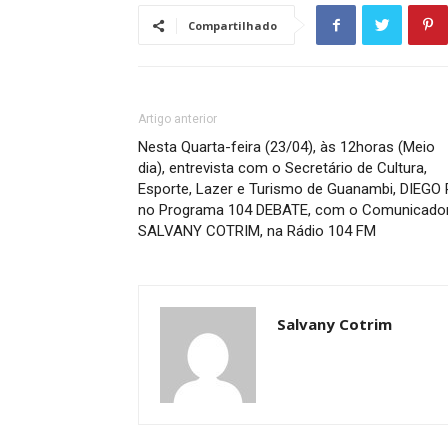
Compartilhado
Artigo anterior
Nesta Quarta-feira (23/04), às 12horas (Meio
dia), entrevista com o Secretário de Cultura,
Esporte, Lazer e Turismo de Guanambi, DIEGO P
no Programa 104 DEBATE, com o Comunicado
SALVANY COTRIM, na Rádio 104 FM
Salvany Cotrim