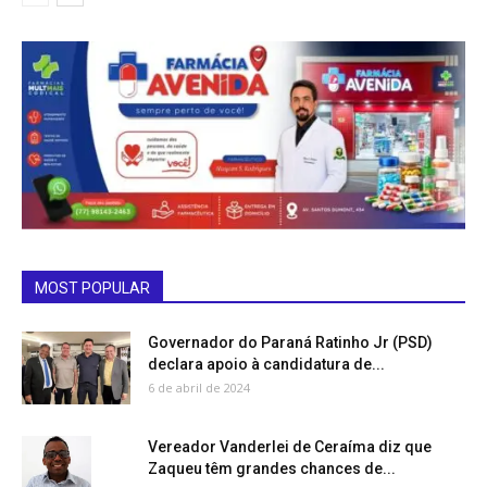
MOST POPULAR
Governador do Paraná Ratinho Jr (PSD)
declara apoio à candidatura de...
6 de abril de 2024
Vereador Vanderlei de Ceraíma diz que
Zaqueu têm grandes chances de...