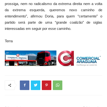
prossiga, nem no radicalismo da extrema direita nem a volta
da extrema esquerda, queremos novo caminho de
entendimento”, afirmou Doria, para quem “certamente” o
partido será parte de uma “grande coalizão” de siglas
interessadas em seguir por esse caminho.
Terra