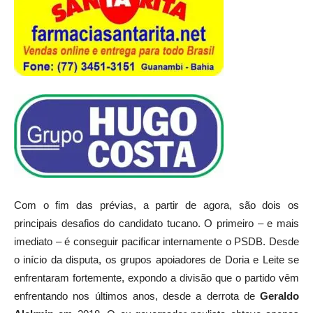
Com o fim das prévias, a partir de agora, são dois os
principais desafios do candidato tucano. O primeiro – e mais
imediato – é conseguir pacificar internamente o PSDB. Desde
o início da disputa, os grupos apoiadores de Doria e Leite se
enfrentaram fortemente, expondo a divisão que o partido vêm
enfrentando nos últimos anos, desde a derrota de
Geraldo