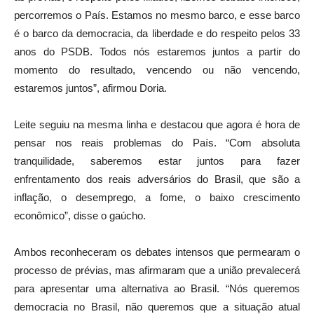
percorremos o País. Estamos no mesmo barco, e esse barco
é o barco da democracia, da liberdade e do respeito pelos 33
anos do PSDB. Todos nós estaremos juntos a partir do
momento do resultado, vencendo ou não vencendo,
estaremos juntos”, afirmou Doria.
Leite seguiu na mesma linha e destacou que agora é hora de
pensar nos reais problemas do País. “Com absoluta
tranquilidade, saberemos estar juntos para fazer
enfrentamento dos reais adversários do Brasil, que são a
inflação, o desemprego, a fome, o baixo crescimento
econômico”, disse o gaúcho.
Ambos reconheceram os debates intensos que permearam o
processo de prévias, mas afirmaram que a união prevalecerá
para apresentar uma alternativa ao Brasil. “Nós queremos
democracia no Brasil, não queremos que a situação atual