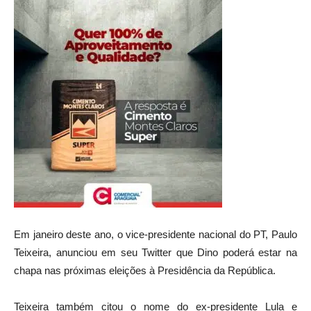
Em janeiro deste ano, o vice-presidente nacional do PT, Paulo
Teixeira, anunciou em seu Twitter que Dino poderá estar na
chapa nas próximas eleições à Presidência da República.
Teixeira também citou o nome do ex-presidente Lula e