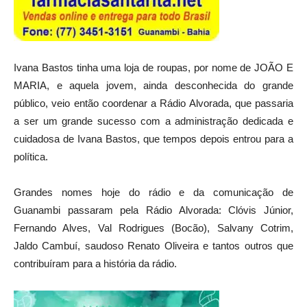
Ivana Bastos tinha uma loja de roupas, por nome de JOÃO E
MARIA, e aquela jovem, ainda desconhecida do grande
público, veio então coordenar a Rádio Alvorada, que passaria
a ser um grande sucesso com a administração dedicada e
cuidadosa de Ivana Bastos, que tempos depois entrou para a
política.
Grandes nomes hoje do rádio e da comunicação de
Guanambi passaram pela Rádio Alvorada: Clóvis Júnior,
Fernando Alves, Val Rodrigues (Bocão), Salvany Cotrim,
Jaldo Cambuí, saudoso Renato Oliveira e tantos outros que
contribuíram para a história da rádio.