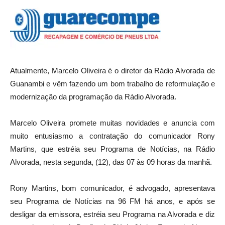
Atualmente, Marcelo Oliveira é o diretor da Rádio Alvorada de
Guanambi e vêm fazendo um bom trabalho de reformulação e
modernização da programação da Rádio Alvorada.
Marcelo Oliveira promete muitas novidades e anuncia com
muito entusiasmo a contratação do comunicador Rony
Martins, que estréia seu Programa de Notícias, na Rádio
Alvorada, nesta segunda, (12), das 07 às 09 horas da manhã.
Rony Martins, bom comunicador, é advogado, apresentava
seu Programa de Notícias na 96 FM há anos, e após se
desligar da emissora, estréia seu Programa na Alvorada e diz