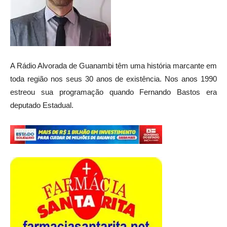
A Rádio Alvorada de Guanambi têm uma história marcante em
toda região nos seus 30 anos de existência. Nos anos 1990
estreou sua programação quando Fernando Bastos era
deputado Estadual.