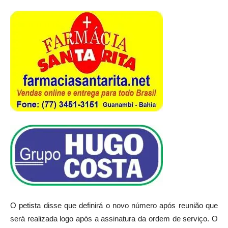
O petista disse que definirá o novo número após reunião que
será realizada logo após a assinatura da ordem de serviço. O