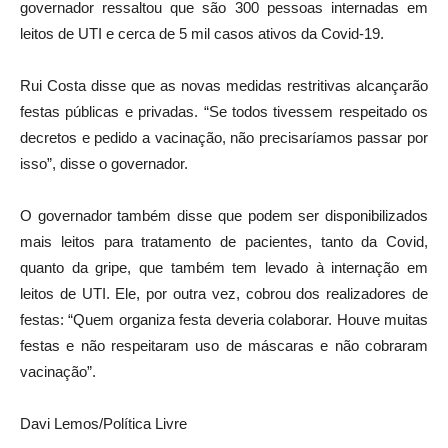
governador ressaltou que são 300 pessoas internadas em
leitos de UTI e cerca de 5 mil casos ativos da Covid-19.
Rui Costa disse que as novas medidas restritivas alcançarão
festas públicas e privadas. “Se todos tivessem respeitado os
decretos e pedido a vacinação, não precisaríamos passar por
isso”, disse o governador.
O governador também disse que podem ser disponibilizados
mais leitos para tratamento de pacientes, tanto da Covid,
quanto da gripe, que também tem levado à internação em
leitos de UTI. Ele, por outra vez, cobrou dos realizadores de
festas: “Quem organiza festa deveria colaborar. Houve muitas
festas e não respeitaram uso de máscaras e não cobraram
vacinação”.
Davi Lemos/Política Livre