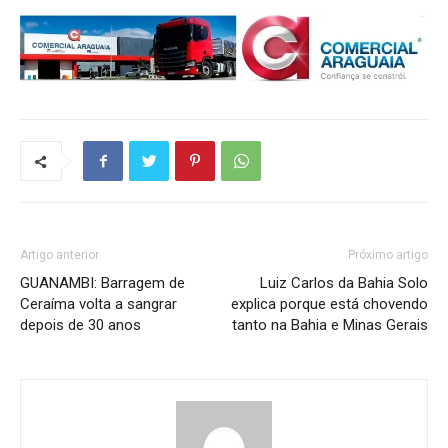
Artigo anterior
Próximo artigo
GUANAMBI: Barragem de
Luiz Carlos da Bahia Solo
Ceraíma volta a sangrar
explica porque está chovendo
depois de 30 anos
tanto na Bahia e Minas Gerais