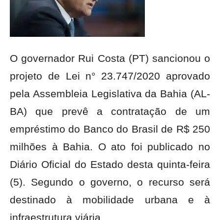
O governador Rui Costa (PT) sancionou o
projeto de Lei n° 23.747/2020 aprovado
pela Assembleia Legislativa da Bahia (AL-
BA) que prevê a contratação de um
empréstimo do Banco do Brasil de R$ 250
milhões à Bahia. O ato foi publicado no
Diário Oficial do Estado desta quinta-feira
(5). Segundo o governo, o recurso será
destinado à mobilidade urbana e à
infraestrutura viária.