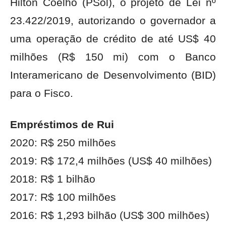
Hilton Coelho (PSol), o projeto de Lei nº
23.422/2019, autorizando o governador a
uma operação de crédito de até US$ 40
milhões (R$ 150 mi) com o Banco
Interamericano de Desenvolvimento (BID)
para o Fisco.
Empréstimos de Rui
2020: R$ 250 milhões
2019: R$ 172,4 milhões (US$ 40 milhões)
2018: R$ ‬1 bilhão
2017: R$ 100 milhões
2016: R$ 1,293 bilhão (US$ 300 milhões)