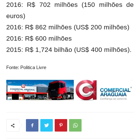
2016: R$ 702‬ milhões (150 milhões de
euros)
2016: R$ 862 milhões (US$ 200 milhões)
2016: R$ 600 milhões
2015: R$ 1,724 bilhão (US$ 400 milhões).
Fonte: Politica Livre