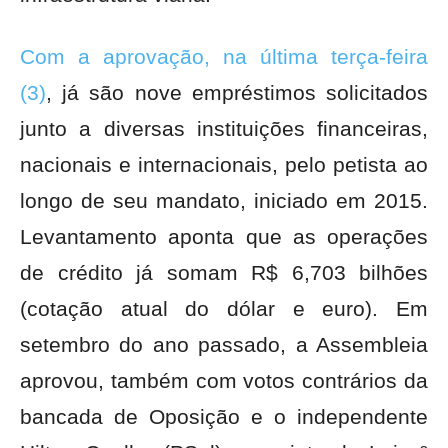
Com a aprovação, na última terça-feira
(3)
, já são nove empréstimos solicitados
junto a diversas instituições financeiras,
nacionais e internacionais, pelo petista ao
longo de seu mandato, iniciado em 2015.
Levantamento aponta que as operações
de crédito já somam R$ 6,703 bilhões
(cotação atual do dólar e euro). Em
setembro do ano passado, a Assembleia
aprovou, também com votos contrários da
bancada de Oposição e o independente