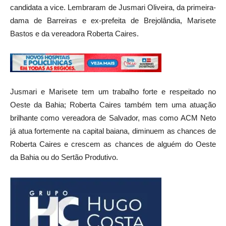
candidata a vice. Lembraram de Jusmari Oliveira, da primeira-
dama de Barreiras e ex-prefeita de Brejolândia, Marisete
Bastos e da vereadora Roberta Caires.
Jusmari e Marisete tem um trabalho forte e respeitado no
Oeste da Bahia; Roberta Caires também tem uma atuação
brilhante como vereadora de Salvador, mas como ACM Neto
já atua fortemente na capital baiana, diminuem as chances de
Roberta Caires e crescem as chances de alguém do Oeste
da Bahia ou do Sertão Produtivo.