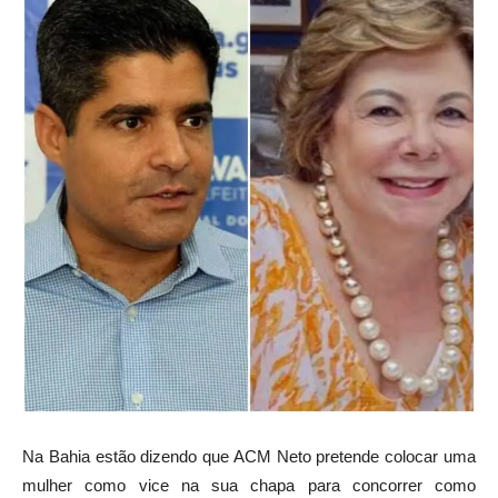
Na Bahia estão dizendo que ACM Neto pretende colocar uma
mulher como vice na sua chapa para concorrer como