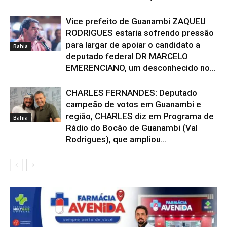
Vice prefeito de Guanambi ZAQUEU
RODRIGUES estaria sofrendo pressão
para largar de apoiar o candidato a
Bahia
deputado federal DR MARCELO
EMERENCIANO, um desconhecido no...
CHARLES FERNANDES: Deputado
campeão de votos em Guanambi e
região, CHARLES diz em Programa de
Bahia
Rádio do Bocão de Guanambi (Val
Rodrigues), que ampliou...