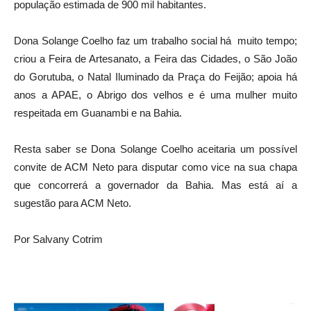
população estimada de 900 mil habitantes.
Dona Solange Coelho faz um trabalho social há muito tempo;
criou a Feira de Artesanato, a Feira das Cidades, o São João
do Gorutuba, o Natal Iluminado da Praça do Feijão; apoia há
anos a APAE, o Abrigo dos velhos e é uma mulher muito
respeitada em Guanambi e na Bahia.
Resta saber se Dona Solange Coelho aceitaria um possível
convite de ACM Neto para disputar como vice na sua chapa
que concorrerá a governador da Bahia. Mas está aí a
sugestão para ACM Neto.
Por Salvany Cotrim