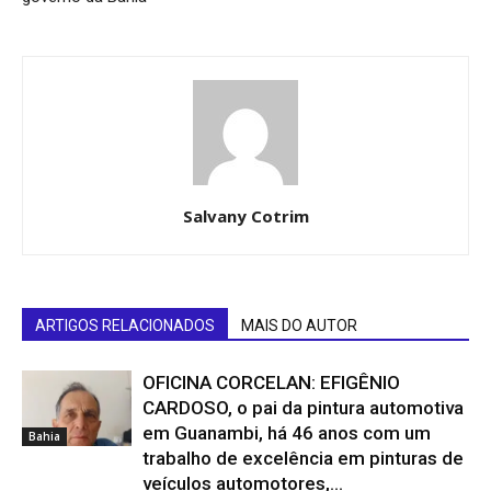
Salvany Cotrim
ARTIGOS RELACIONADOS
MAIS DO AUTOR
OFICINA CORCELAN: EFIGÊNIO
CARDOSO, o pai da pintura automotiva
em Guanambi, há 46 anos com um
Bahia
trabalho de excelência em pinturas de
veículos automotores,...