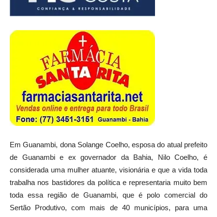
Em Guanambi, dona Solange Coelho, esposa do atual prefeito
de Guanambi e ex governador da Bahia, Nilo Coelho, é
considerada uma mulher atuante, visionária e que a vida toda
trabalha nos bastidores da política e representaria muito bem
toda essa região de Guanambi, que é polo comercial do
Sertão Produtivo, com mais de 40 municípios, para uma