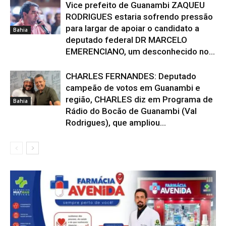
Vice prefeito de Guanambi ZAQUEU
RODRIGUES estaria sofrendo pressão
para largar de apoiar o candidato a
Bahia
deputado federal DR MARCELO
EMERENCIANO, um desconhecido no...
CHARLES FERNANDES: Deputado
campeão de votos em Guanambi e
região, CHARLES diz em Programa de
Bahia
Rádio do Bocão de Guanambi (Val
Rodrigues), que ampliou...