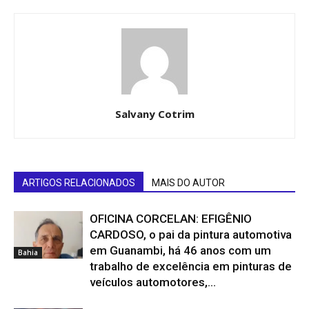
Salvany Cotrim
ARTIGOS RELACIONADOS
MAIS DO AUTOR
OFICINA CORCELAN: EFIGÊNIO
CARDOSO, o pai da pintura automotiva
em Guanambi, há 46 anos com um
Bahia
trabalho de excelência em pinturas de
veículos automotores,...