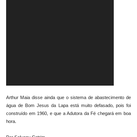
Arthur Maia disse ainda que o sistema de abastecimento de
água de Bom Jesus da Lapa está muito defasado, pois foi
construído em 1960, e que a Adutora da Fé chegará em boa
hora.