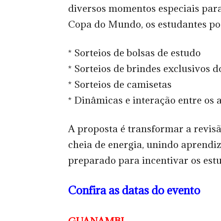
diversos momentos especiais para
Copa do Mundo, os estudantes pod
* Sorteios de bolsas de estudo
* Sorteios de brindes exclusivos d
* Sorteios de camisetas
* Dinâmicas e interação entre os 
A proposta é transformar a revis
cheia de energia, unindo aprend
preparado para incentivar os est
Confira as datas do evento
GUANAMBI