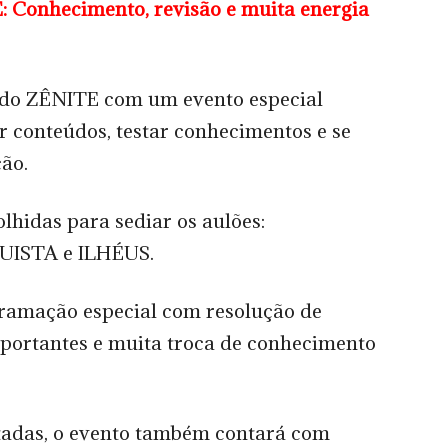
Conhecimento, revisão e muita energia
 do ZÊNITE com um evento especial
 conteúdos, testar conhecimentos e se
ão.
olhidas para sediar os aulões:
ISTA e ILHÉUS.
ramação especial com resolução de
mportantes e muita troca de conhecimento
tadas, o evento também contará com