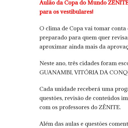
Aulão da Copa do Mundo ZÊNITE: 
para os vestibulares!
O clima de Copa vai tomar conta
preparado para quem quer revisar
aproximar ainda mais da aprovaç
Neste ano, três cidades foram esc
GUANAMBI, VITÓRIA DA CONQU
Cada unidade receberá uma prog
questões, revisão de conteúdos i
com os professores do ZÊNITE.
Além das aulas e questões comen