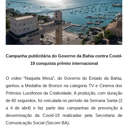
Campanha publicitária do Governo da Bahia contra Covid-
19 conquista prêmio internacional
O vídeo “Naquela Mesa”, do Governo do Estado da Bahia,
ganhou a Medalha de Bronze na categoria TV e Cinema dos
Prêmios Lusófonos da Criatividade. A produção, com duração
de 60 segundos, foi veiculada no período da Semana Santa (2
a 4 de abril) e faz parte das campanhas de prevenção à
disseminação da Covid-19 realizadas pela Secretaria de
Comunicação Social (Secom-BA).