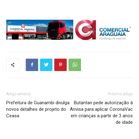
Artigo anterior
Próximo artigo
Prefeitura de Guanambi divulga
Butantan pede autorização à
novos detalhes de projeto do
Anvisa para aplicar CoronaVac
Ceasa
em crianças a partir de 3 anos
de idade