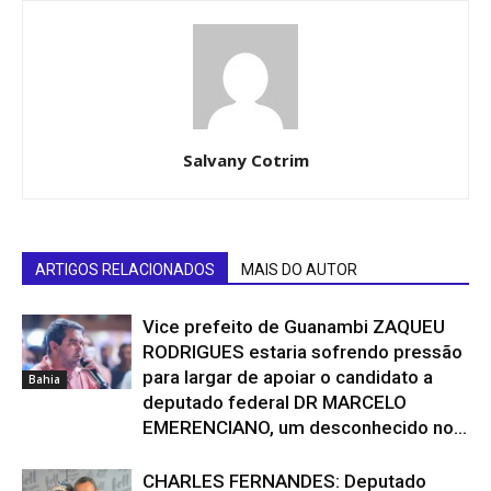
Salvany Cotrim
ARTIGOS RELACIONADOS
MAIS DO AUTOR
Vice prefeito de Guanambi ZAQUEU
RODRIGUES estaria sofrendo pressão
para largar de apoiar o candidato a
Bahia
deputado federal DR MARCELO
EMERENCIANO, um desconhecido no...
CHARLES FERNANDES: Deputado