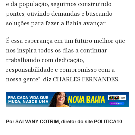
e da população, seguimos construindo
pontes, ouvindo demandas e buscando
soluções para fazer a Bahia avançar.
É essa esperança em um futuro melhor que
nos inspira todos os dias a continuar
trabalhando com dedicação,
responsabilidade e compromisso com a
nossa gente", diz CHARLES FERNANDES.
Por SALVANY COTRIM, diretor do site POLITICA10