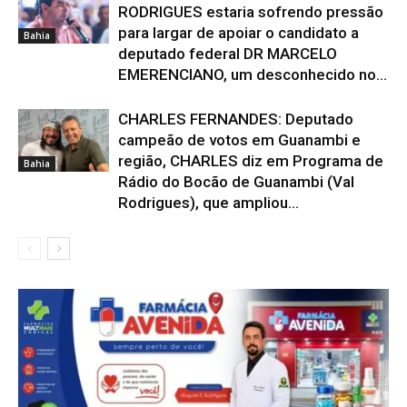
RODRIGUES estaria sofrendo pressão
para largar de apoiar o candidato a
Bahia
deputado federal DR MARCELO
EMERENCIANO, um desconhecido no...
CHARLES FERNANDES: Deputado
campeão de votos em Guanambi e
região, CHARLES diz em Programa de
Bahia
Rádio do Bocão de Guanambi (Val
Rodrigues), que ampliou...