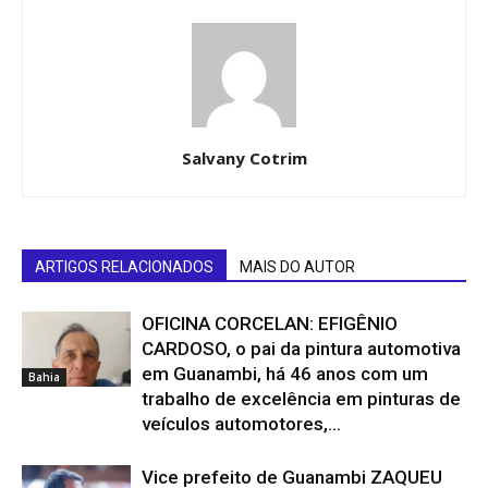
Salvany Cotrim
ARTIGOS RELACIONADOS
MAIS DO AUTOR
OFICINA CORCELAN: EFIGÊNIO
CARDOSO, o pai da pintura automotiva
em Guanambi, há 46 anos com um
Bahia
trabalho de excelência em pinturas de
veículos automotores,...
Vice prefeito de Guanambi ZAQUEU