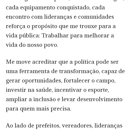
cada equipamento conquistado, cada
encontro com lideranças e comunidades
reforça o propósito que me trouxe para a
vida pública: Trabalhar para melhorar a
vida do nosso povo.
Me move acreditar que a política pode ser
uma ferramenta de transformação, capaz de
gerar oportunidades, fortalecer o campo,
investir na saúde, incentivar o esporte,
ampliar a inclusão e levar desenvolvimento
para quem mais precisa.
Ao lado de prefeitos, vereadores, lideranças