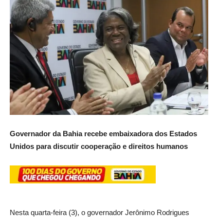
Governador da Bahia recebe embaixadora dos Estados
Unidos para discutir cooperação e direitos humanos
Nesta quarta-feira (3), o governador Jerônimo Rodrigues