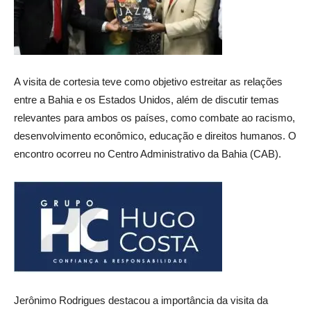
A visita de cortesia teve como objetivo estreitar as relações
entre a Bahia e os Estados Unidos, além de discutir temas
relevantes para ambos os países, como combate ao racismo,
desenvolvimento econômico, educação e direitos humanos. O
encontro ocorreu no Centro Administrativo da Bahia (CAB).
Jerônimo Rodrigues destacou a importância da visita da