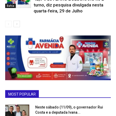
turno, diz pesquisa divulgada nesta
Bahia
quarta-feira, 29 de Julho
MOST POPULAR
Neste sábado (11/09), o governador Rui
Costa e a deputada Ivana...