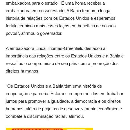
embaixadora para o estado. “É uma honra receber a
embaixadora em nosso estado. A Bahia tem uma longa
história de relações com os Estados Unidos e esperamos
fortalecer ainda mais esses laços em benefício de nossos
povos”, afirmou o governador.
A embaixadora Linda Thomas-Greenfield destacou a
importância das relações entre os Estados Unidos e a Bahia e
ressaltou o compromisso de seu país com a promoção dos
direitos humanos.
“Os Estados Unidos e a Bahia têm uma história de
cooperação e parceria. Estamos comprometidos em trabalhar
juntos para promover a igualdade, a democracia e os direitos
humanos, além de projetos de desenvolvimento econômico e
combate à discriminação racial”, afirmou.