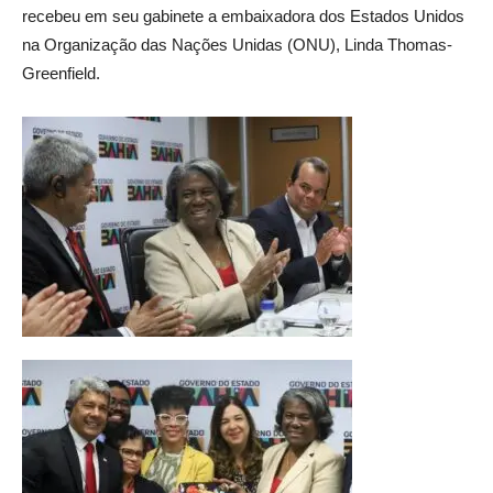
recebeu em seu gabinete a embaixadora dos Estados Unidos
na Organização das Nações Unidas (ONU), Linda Thomas-
Greenfield.