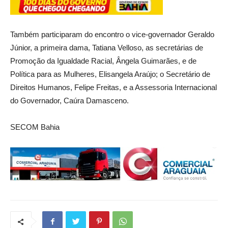
Também participaram do encontro o vice-governador Geraldo
Júnior, a primeira dama, Tatiana Velloso, as secretárias de
Promoção da Igualdade Racial, Ângela Guimarães, e de
Política para as Mulheres, Elisangela Araújo; o Secretário de
Direitos Humanos, Felipe Freitas, e a Assessoria Internacional
do Governador, Caúra Damasceno.
SECOM Bahia