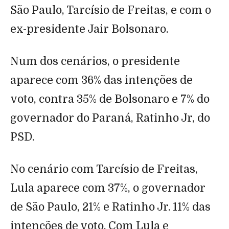
São Paulo, Tarcísio de Freitas, e com o
ex-presidente Jair Bolsonaro.
Num dos cenários, o presidente
aparece com 36% das intenções de
voto, contra 35% de Bolsonaro e 7% do
governador do Paraná, Ratinho Jr, do
PSD.
No cenário com Tarcísio de Freitas,
Lula aparece com 37%, o governador
de São Paulo, 21% e Ratinho Jr. 11% das
intenções de voto. Com Lula e