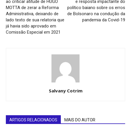
ao criticar atitude de HUGO
e resposta impactante do
MOTTA de zerar a Reforma
político baiano sobre os erros
Administrativa, deixando de
de Bolsonaro na condução da
lado texto de sua relatoria que
pandemia da Covid-19
já havia sido aprovado em
Comissão Especial em 2021
Salvany Cotrim
ARTIGOS RELACIONADOS
MAIS DO AUTOR