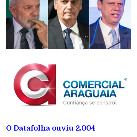
O Datafolha ouviu 2.004