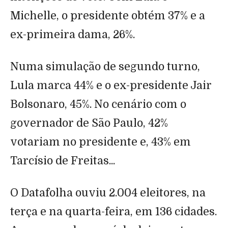
Michelle, o presidente obtém 37% e a
ex-primeira dama, 26%.
Numa simulação de segundo turno,
Lula marca 44% e o ex-presidente Jair
Bolsonaro, 45%. No cenário com o
governador de São Paulo, 42%
votariam no presidente e, 43% em
Tarcísio de Freitas...
O Datafolha ouviu 2.004 eleitores, na
terça e na quarta-feira, em 136 cidades.