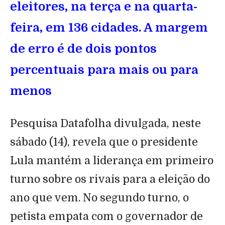
eleitores, na terça e na quarta-
feira, em 136 cidades. A margem
de erro é de dois pontos
percentuais para mais ou para
menos
Pesquisa Datafolha divulgada, neste
sábado (14), revela que o presidente
Lula mantém a liderança em primeiro
turno sobre os rivais para a eleição do
ano que vem. No segundo turno, o
petista empata com o governador de