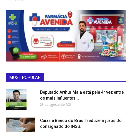
MOST POPULAR
Deputado Arthur Maia está pela 4ª vez entre
os mais influentes...
28 de agosto de 2021
Caixa e Banco do Brasil reduzem juros do
consignado do INSS...