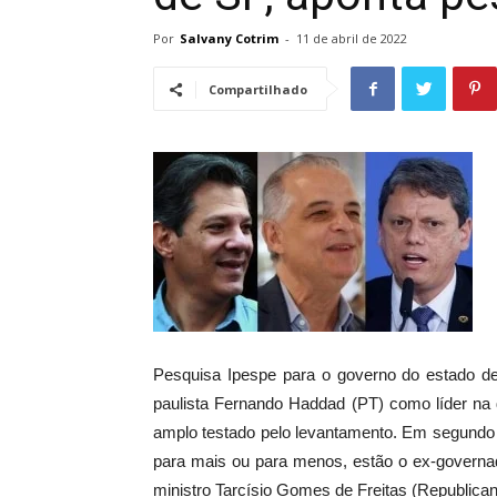
Por
Salvany Cotrim
-
11 de abril de 2022
Compartilhado
Pesquisa Ipespe para o governo do estado de 
paulista Fernando Haddad (PT) como líder na 
amplo testado pelo levantamento. Em segundo 
para mais ou para menos, estão o ex-governa
ministro Tarcísio Gomes de Freitas (Republica