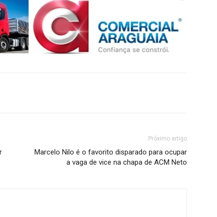
Próximo artigo
r
Marcelo Nilo é o favorito disparado para ocupar
a vaga de vice na chapa de ACM Neto