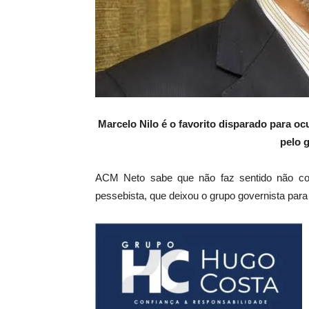
Marcelo Nilo é o favorito disparado para o
pelo 
ACM Neto sabe que não faz sentido não col
pessebista, que deixou o grupo governista para