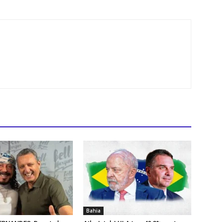
Bahia