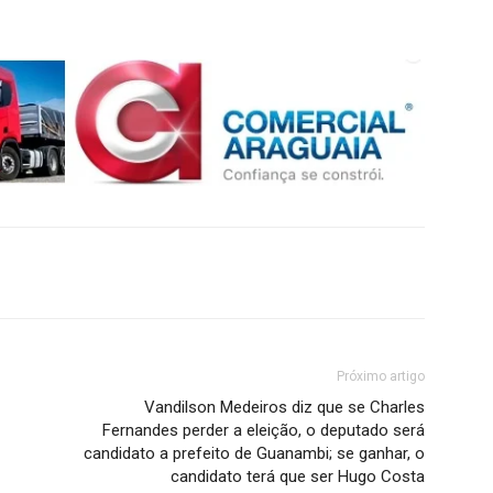
Próximo artigo
Vandilson Medeiros diz que se Charles
Fernandes perder a eleição, o deputado será
candidato a prefeito de Guanambi; se ganhar, o
candidato terá que ser Hugo Costa