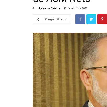
Por
Salvany Cotrim
-
12 de abril de 2022
Compartilhado