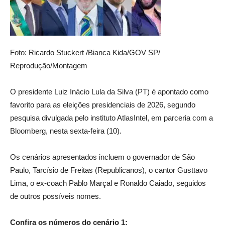
Foto: Ricardo Stuckert /Bianca Kida/GOV SP/
Reprodução/Montagem
O presidente Luiz Inácio Lula da Silva (PT) é apontado como
favorito para as eleições presidenciais de 2026, segundo
pesquisa divulgada pelo instituto AtlasIntel, em parceria com a
Bloomberg, nesta sexta-feira (10).
Os cenários apresentados incluem o governador de São
Paulo, Tarcísio de Freitas (Republicanos), o cantor Gusttavo
Lima, o ex-coach Pablo Marçal e Ronaldo Caiado, seguidos
de outros possíveis nomes.
Confira os números do cenário 1: