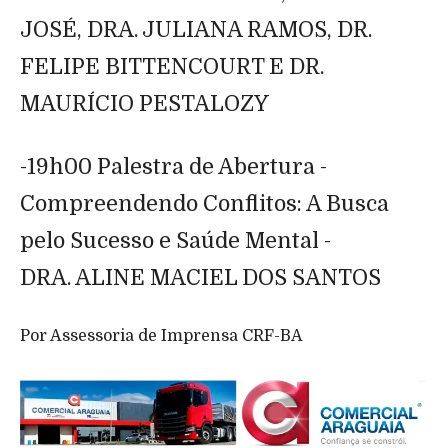
JOSÉ, DRA. JULIANA RAMOS, DR.
FELIPE BITTENCOURT E DR.
MAURÍCIO PESTALOZY
-19h00 Palestra de Abertura -
Compreendendo Conflitos: A Busca
pelo Sucesso e Saúde Mental -
DRA. ALINE MACIEL DOS SANTOS
Por Assessoria de Imprensa CRF-BA