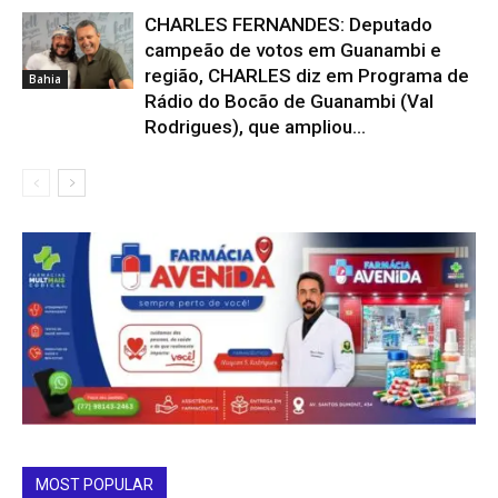
CHARLES FERNANDES: Deputado
campeão de votos em Guanambi e
região, CHARLES diz em Programa de
Bahia
Rádio do Bocão de Guanambi (Val
Rodrigues), que ampliou...
MOST POPULAR