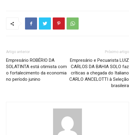
Artigo anterior
Próximo artigo
Empresário ROBÉRIO DA
Empresário e Pecuarista LUIZ
SOLATINTA está otimista com
CARLOS DA BAHIA SOLO faz
o fortalecimento da economia
críticas a chegada do Italiano
no período junino
CARLO ANCELOTTI à Seleção
brasileira