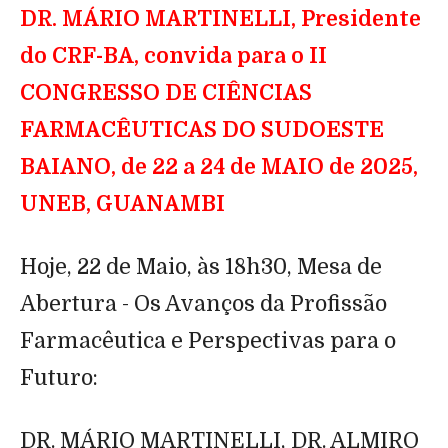
DR. MÁRIO MARTINELLI, Presidente
do CRF-BA, convida para o II
CONGRESSO DE CIÊNCIAS
FARMACÊUTICAS DO SUDOESTE
BAIANO, de 22 a 24 de MAIO de 2025,
UNEB, GUANAMBI
Hoje, 22 de Maio, às 18h30, Mesa de
Abertura - Os Avanços da Profissão
Farmacêutica e Perspectivas para o
Futuro:
DR. MÁRIO MARTINELLI, DR. ALMIRO