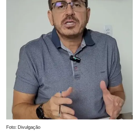
Foto: Divulgação