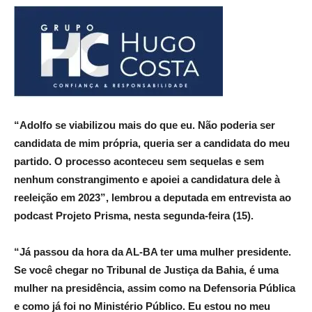
“Adolfo se viabilizou mais do que eu. Não poderia ser
candidata de mim própria, queria ser a candidata do meu
partido. O processo aconteceu sem sequelas e sem
nenhum constrangimento e apoiei a candidatura dele à
reeleição em 2023”, lembrou a deputada em entrevista ao
podcast Projeto Prisma, nesta segunda-feira (15).
“Já passou da hora da AL-BA ter uma mulher presidente.
Se você chegar no Tribunal de Justiça da Bahia, é uma
mulher na presidência, assim como na Defensoria Pública
e como já foi no Ministério Público. Eu estou no meu