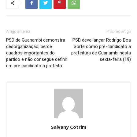
Artigo anterior
Próximo artigo
PSD de Guanambi demonstra
PSD deve lançar Rodrigo Boa
desorganização, perde
Sorte como pré-candidato à
quadros importantes do
prefeitura de Guanambi nesta
partido e não consegue definir
sexta-feira (19)
um pré candidato a prefeito
Salvany Cotrim