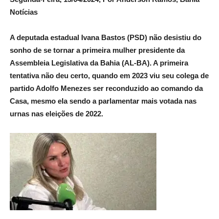
Notícias
A deputada estadual Ivana Bastos (PSD) não desistiu do
sonho de se tornar a primeira mulher presidente da
Assembleia Legislativa da Bahia (AL-BA). A primeira
tentativa não deu certo, quando em 2023 viu seu colega de
partido Adolfo Menezes ser reconduzido ao comando da
Casa, mesmo ela sendo a parlamentar mais votada nas
urnas nas eleições de 2022.