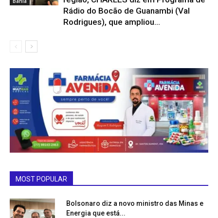
Bahia
Rádio do Bocão de Guanambi (Val
Rodrigues), que ampliou...
MOST POPULAR
Bolsonaro diz a novo ministro das Minas e
Energia que está...