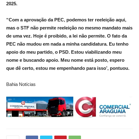
2025.
“Com a aprovação da PEC, podemos ter reeleição aqui,
mas o STF não permite reeleição no mesmo mandato mais
de uma vez. Hoje é proibido, a lei não permite. O fato da
PEC não mudou em nada a minha candidatura. Eu tenho
apoio do meu partido, o PSD. Estou viabilizando meu
nome e buscando apoio. Meu nome está posto, espero
que dê certo, estou me empenhando para isso’, pontuou.
Bahia Notícias