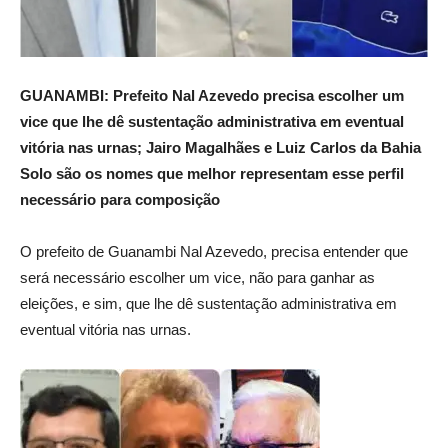
GUANAMBI: Prefeito Nal Azevedo precisa escolher um
vice que lhe dê sustentação administrativa em eventual
vitória nas urnas; Jairo Magalhães e Luiz Carlos da Bahia
Solo são os nomes que melhor representam esse perfil
necessário para composição
O prefeito de Guanambi Nal Azevedo, precisa entender que
será necessário escolher um vice, não para ganhar as
eleições, e sim, que lhe dê sustentação administrativa em
eventual vitória nas urnas.