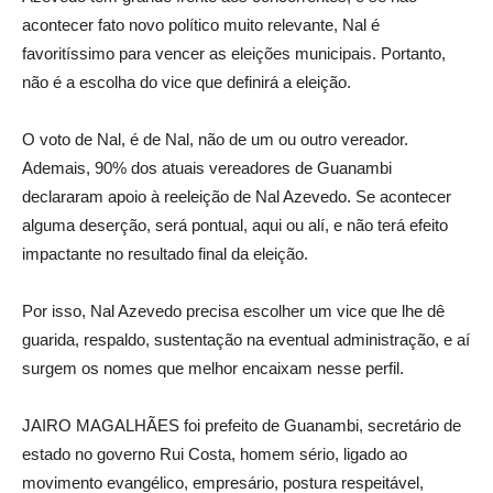
acontecer fato novo político muito relevante, Nal é
favoritíssimo para vencer as eleições municipais. Portanto,
não é a escolha do vice que definirá a eleição.
O voto de Nal, é de Nal, não de um ou outro vereador.
Ademais, 90% dos atuais vereadores de Guanambi
declararam apoio à reeleição de Nal Azevedo. Se acontecer
alguma deserção, será pontual, aqui ou alí, e não terá efeito
impactante no resultado final da eleição.
Por isso, Nal Azevedo precisa escolher um vice que lhe dê
guarida, respaldo, sustentação na eventual administração, e aí
surgem os nomes que melhor encaixam nesse perfil.
JAIRO MAGALHÃES foi prefeito de Guanambi, secretário de
estado no governo Rui Costa, homem sério, ligado ao
movimento evangélico, empresário, postura respeitável,