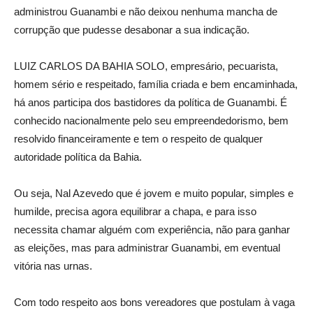
administrou Guanambi e não deixou nenhuma mancha de
corrupção que pudesse desabonar a sua indicação.
LUIZ CARLOS DA BAHIA SOLO, empresário, pecuarista,
homem sério e respeitado, família criada e bem encaminhada,
há anos participa dos bastidores da política de Guanambi. É
conhecido nacionalmente pelo seu empreendedorismo, bem
resolvido financeiramente e tem o respeito de qualquer
autoridade política da Bahia.
Ou seja, Nal Azevedo que é jovem e muito popular, simples e
humilde, precisa agora equilibrar a chapa, e para isso
necessita chamar alguém com experiência, não para ganhar
as eleições, mas para administrar Guanambi, em eventual
vitória nas urnas.
Com todo respeito aos bons vereadores que postulam à vaga