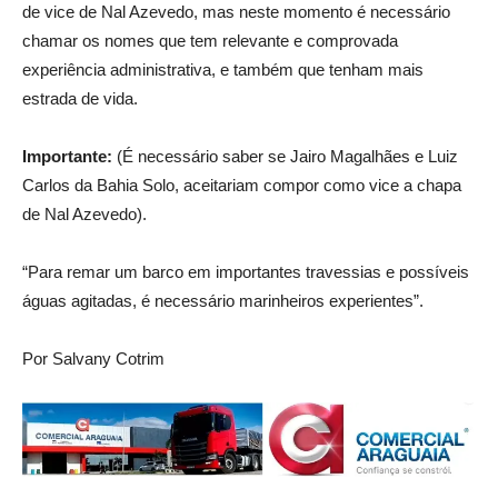
de vice de Nal Azevedo, mas neste momento é necessário
chamar os nomes que tem relevante e comprovada
experiência administrativa, e também que tenham mais
estrada de vida.
Importante:
(É necessário saber se Jairo Magalhães e Luiz
Carlos da Bahia Solo, aceitariam compor como vice a chapa
de Nal Azevedo).
“Para remar um barco em importantes travessias e possíveis
águas agitadas, é necessário marinheiros experientes”.
Por Salvany Cotrim