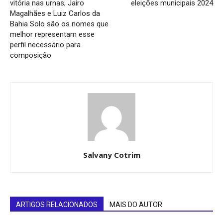
vitória nas urnas; Jairo
eleições municipais 2024
Magalhães e Luiz Carlos da
Bahia Solo são os nomes que
melhor representam esse
perfil necessário para
composição
Salvany Cotrim
ARTIGOS RELACIONADOS
MAIS DO AUTOR