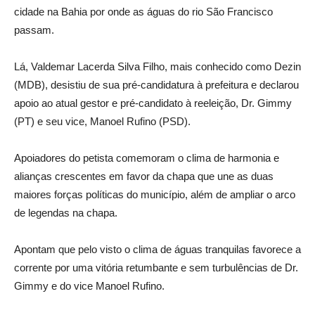
cidade na Bahia por onde as águas do rio São Francisco
passam.
Lá, Valdemar Lacerda Silva Filho, mais conhecido como Dezin
(MDB), desistiu de sua pré-candidatura à prefeitura e declarou
apoio ao atual gestor e pré-candidato à reeleição, Dr. Gimmy
(PT) e seu vice, Manoel Rufino (PSD).
Apoiadores do petista comemoram o clima de harmonia e
alianças crescentes em favor da chapa que une as duas
maiores forças políticas do município, além de ampliar o arco
de legendas na chapa.
Apontam que pelo visto o clima de águas tranquilas favorece a
corrente por uma vitória retumbante e sem turbulências de Dr.
Gimmy e do vice Manoel Rufino.