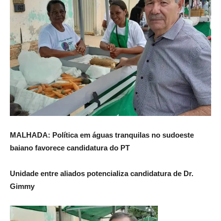
MALHADA: Política em águas tranquilas no sudoeste
baiano favorece candidatura do PT
Unidade entre aliados potencializa candidatura de Dr.
Gimmy