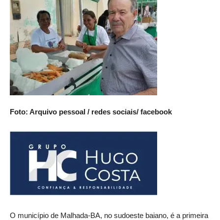
Foto: Arquivo pessoal / redes sociais/ facebook
O município de Malhada-BA, no sudoeste baiano, é a primeira