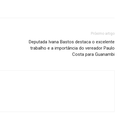
Próximo artigo
Deputada Ivana Bastos destaca o excelente
trabalho e a importância do vereador Paulo
Costa para Guanambi