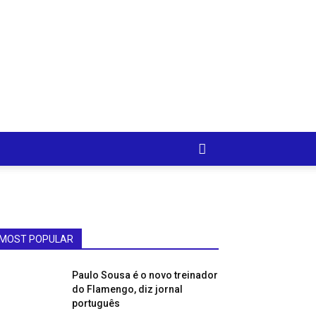
MOST POPULAR
Paulo Sousa é o novo treinador
do Flamengo, diz jornal
português