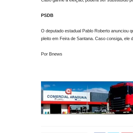
PSDB
O deputado estadual Pablo Roberto anunciou qu
pleito em Feira de Santana. Caso consiga, ele
Por Bnews