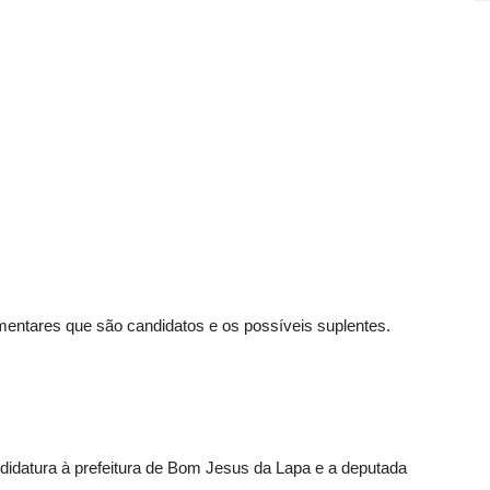
entares que são candidatos e os possíveis suplentes.
didatura à prefeitura de Bom Jesus da Lapa e a deputada