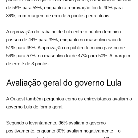
de 56% para 59%, enquanto a reprovação foi de 40% para
39%, com margem de erro de 5 pontos percentuais.
A reprovação do trabalho de Lula entre o público feminino
passou de 44% para 39%, enquanto no masculino saiu de
51% para 45%. A aprovação no público feminino passou de
54% para 57%; no masculino foi de 47% para 50%. A margem
de erro é de 3 pontos.
Avaliação geral do governo Lula
A Quaest também perguntou como os entrevistados avaliam o
governo Lula de forma geral.
Segundo o levantamento, 36% avaliam o governo
positivamente, enquanto 30% avaliam negativamente – o