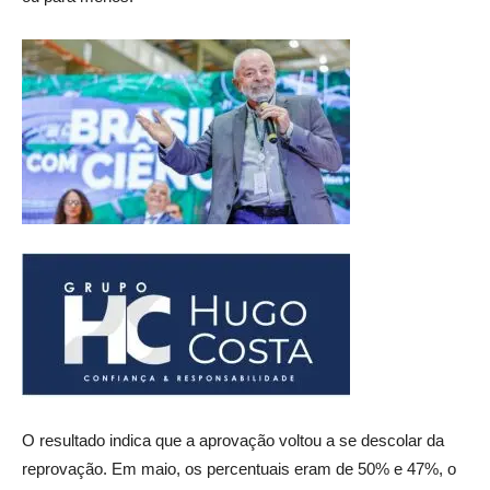
O resultado indica que a aprovação voltou a se descolar da
reprovação. Em maio, os percentuais eram de 50% e 47%, o