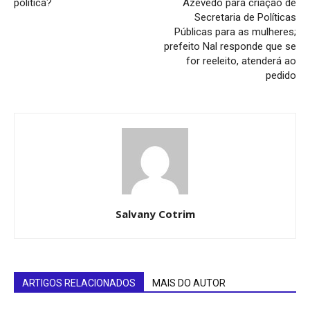
política?
Azevedo para criação de
Secretaria de Políticas
Públicas para as mulheres;
prefeito Nal responde que se
for reeleito, atenderá ao
pedido
Salvany Cotrim
ARTIGOS RELACIONADOS
MAIS DO AUTOR