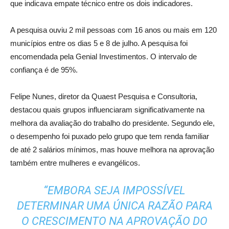
que indicava empate técnico entre os dois indicadores.
A pesquisa ouviu 2 mil pessoas com 16 anos ou mais em 120
municípios entre os dias 5 e 8 de julho. A pesquisa foi
encomendada pela Genial Investimentos. O intervalo de
confiança é de 95%.
Felipe Nunes, diretor da Quaest Pesquisa e Consultoria,
destacou quais grupos influenciaram significativamente na
melhora da avaliação do trabalho do presidente. Segundo ele,
o desempenho foi puxado pelo grupo que tem renda familiar
de até 2 salários mínimos, mas houve melhora na aprovação
também entre mulheres e evangélicos.
“EMBORA SEJA IMPOSSÍVEL
DETERMINAR UMA ÚNICA RAZÃO PARA
O CRESCIMENTO NA APROVAÇÃO DO