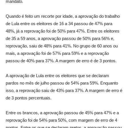
mandato.
Quando é feito um recorte por idade, a aprovação do trabalho
de Lula entre os eleitores de 16 a 34 passou de 47% para
48%, já a reprovação foi de 50% para 47%. Entre os eleitores
de 35 a 59 anos, a aprovação passou de 50% para 56% e,
reprovação, saiu de 48% para 41%. No grupo de 60 anos ou
mais, a aprovação foi de 57% para 59% e a reprovação
passou de 40% para 37%. A margem de erro é de 3 pontos.
A aprovação de Lula entre os eleitores que se declaram
pardos no mês de julho passou de 54% para 59%. Enquanto
isso, a reprovação saiu de 43% para 37%. A margem de erro é
de 3 pontos percentuais.
Entre os brancos, a aprovação passou de 45% para 47% e a
reprovação foi de 54% para 50%, com margem de erro de 4
pontos. Entre os que se declaram pretos, a aprovação passou