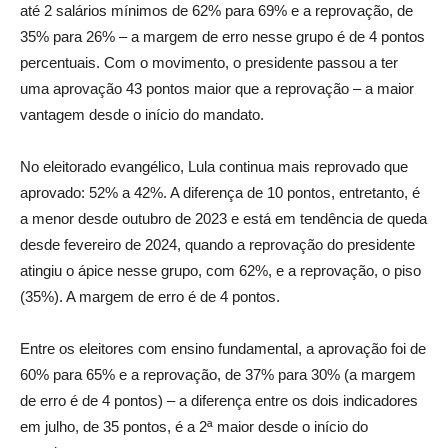
até 2 salários mínimos de 62% para 69% e a reprovação, de
35% para 26% – a margem de erro nesse grupo é de 4 pontos
percentuais. Com o movimento, o presidente passou a ter
uma aprovação 43 pontos maior que a reprovação – a maior
vantagem desde o início do mandato.
No eleitorado evangélico, Lula continua mais reprovado que
aprovado: 52% a 42%. A diferença de 10 pontos, entretanto, é
a menor desde outubro de 2023 e está em tendência de queda
desde fevereiro de 2024, quando a reprovação do presidente
atingiu o ápice nesse grupo, com 62%, e a reprovação, o piso
(35%). A margem de erro é de 4 pontos.
Entre os eleitores com ensino fundamental, a aprovação foi de
60% para 65% e a reprovação, de 37% para 30% (a margem
de erro é de 4 pontos) – a diferença entre os dois indicadores
em julho, de 35 pontos, é a 2ª maior desde o início do