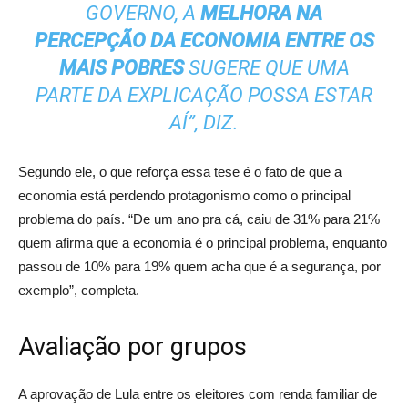
GOVERNO, A
MELHORA NA
PERCEPÇÃO DA ECONOMIA ENTRE OS
MAIS POBRES
SUGERE QUE UMA
PARTE DA EXPLICAÇÃO POSSA ESTAR
AÍ”, DIZ.
Segundo ele, o que reforça essa tese é o fato de que a
economia está perdendo protagonismo como o principal
problema do país. “De um ano pra cá, caiu de 31% para 21%
quem afirma que a economia é o principal problema, enquanto
passou de 10% para 19% quem acha que é a segurança, por
exemplo”, completa.
Avaliação por grupos
A aprovação de Lula entre os eleitores com renda familiar de