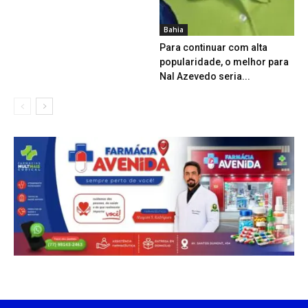
Bahia
Para continuar com alta
popularidade, o melhor para
Nal Azevedo seria...