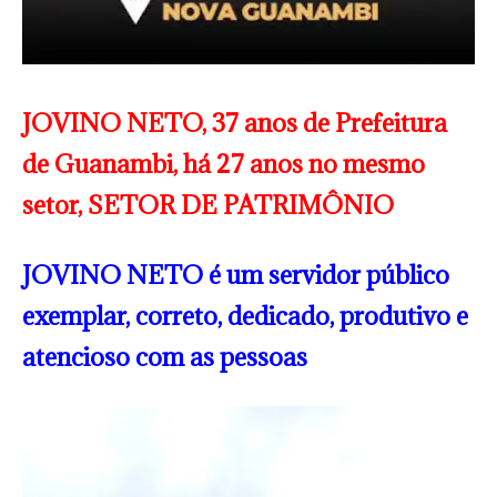
JOVINO NETO, 37 anos de Prefeitura
de Guanambi, há 27 anos no mesmo
setor, SETOR DE PATRIMÔNIO
JOVINO NETO é um servidor público
exemplar, correto, dedicado, produtivo e
atencioso com as pessoas