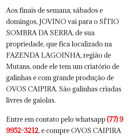
Aos finais de semana, sábados e
domingos, JOVINO vai para o SÍTIO
SOMBRA DA SERRA, de sua
propriedade, que fica localizado na
FAZENDA LAGOINHA, região de
Mutans, onde ele tem um criatório de
galinhas e com grande produção de
OVOS CAIPIRA. São galinhas criadas
livres de gaiolas.
Entre em contato pelo whatsapp
(77) 9
9952-3212
, e compre OVOS CAIPIRA