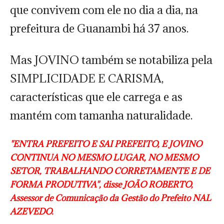
que convivem com ele no dia a dia, na
prefeitura de Guanambi há 37 anos.
Mas JOVINO também se notabiliza pela
SIMPLICIDADE E CARISMA,
características que ele carrega e as
mantém com tamanha naturalidade.
"ENTRA PREFEITO E SAI PREFEITO, E JOVINO
CONTINUA NO MESMO LUGAR, NO MESMO
SETOR, TRABALHANDO CORRETAMENTE E DE
FORMA PRODUTIVA", disse JOÃO ROBERTO,
Assessor de Comunicação da Gestão do Prefeito NAL
AZEVEDO.