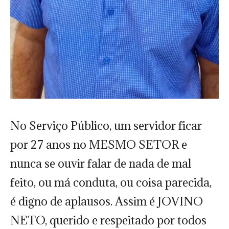
No Serviço Público, um servidor ficar
por 27 anos no MESMO SETOR e
nunca se ouvir falar de nada de mal
feito, ou má conduta, ou coisa parecida,
é digno de aplausos. Assim é JOVINO
NETO, querido e respeitado por todos