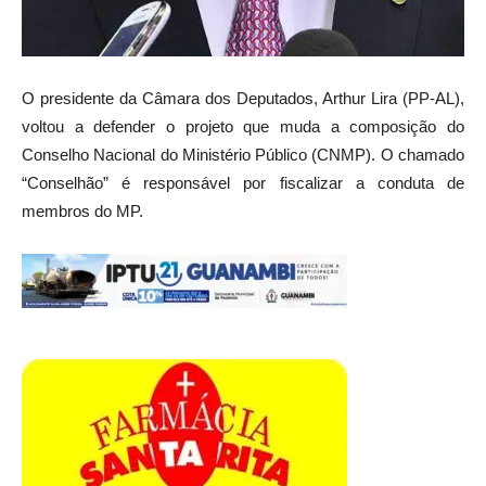
O presidente da Câmara dos Deputados, Arthur Lira (PP-AL),
voltou a defender o projeto que muda a composição do
Conselho Nacional do Ministério Público (CNMP). O chamado
“Conselhão” é responsável por fiscalizar a conduta de
membros do MP.