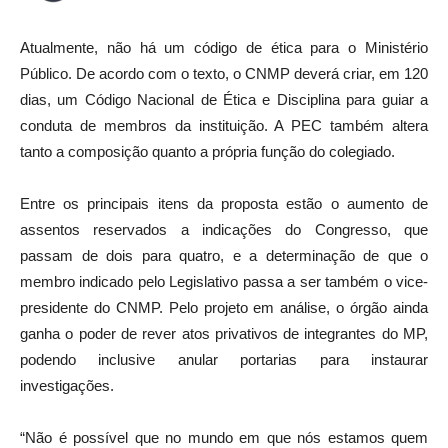
Atualmente, não há um código de ética para o Ministério
Público. De acordo com o texto, o CNMP deverá criar, em 120
dias, um Código Nacional de Ética e Disciplina para guiar a
conduta de membros da instituição. A PEC também altera
tanto a composição quanto a própria função do colegiado.
Entre os principais itens da proposta estão o aumento de
assentos reservados a indicações do Congresso, que
passam de dois para quatro, e a determinação de que o
membro indicado pelo Legislativo passa a ser também o vice-
presidente do CNMP. Pelo projeto em análise, o órgão ainda
ganha o poder de rever atos privativos de integrantes do MP,
podendo inclusive anular portarias para instaurar
investigações.
“Não é possível que no mundo em que nós estamos quem