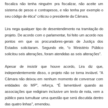
fiscaliza não tenha ninguém pra fiscalizar, não aceite um
sistema de pesos e contrapesos, e não tenha por exemplo o
seu código de ética” criticou o presidente da Câmara.
Lira nega qualquer tipo de desentendimento na tramitação do
projeto. De acordo com o parlamentar, foi feito um acordo nos
pontos em que os procuradores-gerais de Justiça dos
Estados solicitaram. Segundo ele, “o Ministério Público
solicitou seis alterações, foram atendidas as seis alterações”.
Apesar de insistir que houve acordo, Lira diz que,
independentemente disso, o projeto não se torna inviável. “A
Câmara não deixou em nenhum momento de conversar com
entidades do MP”, reforça. “É lamentável quando as
associações que redigiram inclusive um texto de nota, vem a
público para tumultuar uma questão que será discutida dentro
das quatro linhas”, emendou.