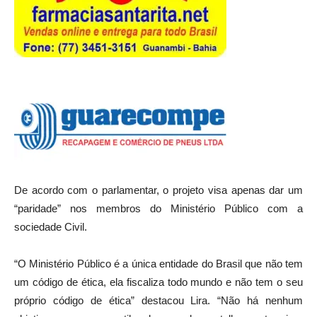
De acordo com o parlamentar, o projeto visa apenas dar um
“paridade” nos membros do Ministério Público com a
sociedade Civil.
“O Ministério Público é a única entidade do Brasil que não tem
um código de ética, ela fiscaliza todo mundo e não tem o seu
próprio código de ética” destacou Lira. “Não há nenhum