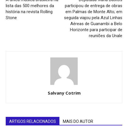
lista das 500 melhores da
participou de entrega de obras
história na revista Rolling
em Palmas de Monte Alto; em
Stone
seguida viajou pela Azul Linhas
Aéreas de Guanambi a Belo
Horizonte para participar de
reuniões da Unale
Salvany Cotrim
ARTIGOS RELACIONADOS
MAIS DO AUTOR