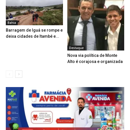
Bahia
Barragem de Iguá se rompe e
deixa cidades de Itambé e...
Destaque
Nova via política de Monte
Alto é corajosa e organizada