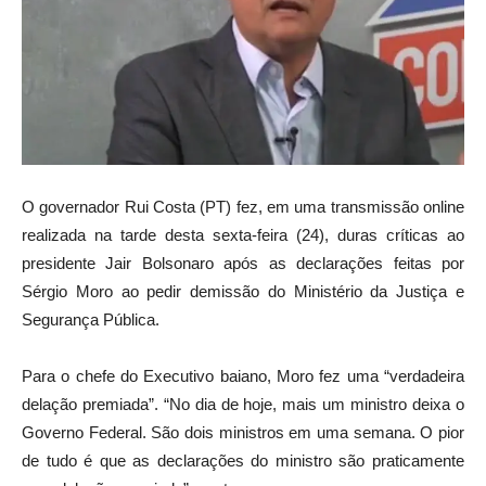
O governador Rui Costa (PT) fez, em uma transmissão online
realizada na tarde desta sexta-feira (24), duras críticas ao
presidente Jair Bolsonaro após as declarações feitas por
Sérgio Moro ao pedir demissão do Ministério da Justiça e
Segurança Pública.
Para o chefe do Executivo baiano, Moro fez uma “verdadeira
delação premiada”. “No dia de hoje, mais um ministro deixa o
Governo Federal. São dois ministros em uma semana. O pior
de tudo é que as declarações do ministro são praticamente