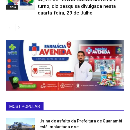
turno, diz pesquisa divulgada nesta
Bahia
quarta-feira, 29 de Julho
MOST POPULAR
Usina de asfalto da Prefeitura de Guanambi
está implantada e se...