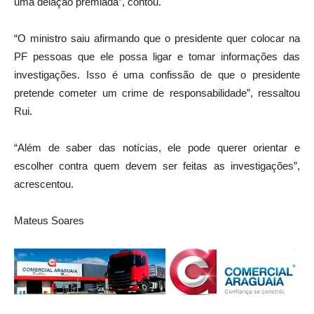
uma delação premiada”, contou.
“O ministro saiu afirmando que o presidente quer colocar na
PF pessoas que ele possa ligar e tomar informações das
investigações. Isso é uma confissão de que o presidente
pretende cometer um crime de responsabilidade”, ressaltou
Rui.
“Além de saber das notícias, ele pode querer orientar e
escolher contra quem devem ser feitas as investigações”,
acrescentou.
Mateus Soares