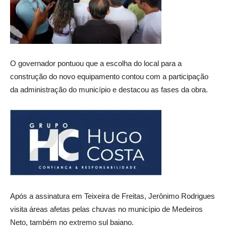
O governador pontuou que a escolha do local para a
construção do novo equipamento contou com a participação
da administração do município e destacou as fases da obra.
Após a assinatura em Teixeira de Freitas, Jerônimo Rodrigues
visita áreas afetas pelas chuvas no município de Medeiros
Neto, também no extremo sul baiano.