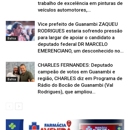
trabalho de excelência em pinturas de
veículos automotores,...
Vice prefeito de Guanambi ZAQUEU
RODRIGUES estaria sofrendo pressão
para largar de apoiar o candidato a
Bahia
deputado federal DR MARCELO
EMERENCIANO, um desconhecido no...
CHARLES FERNANDES: Deputado
campeão de votos em Guanambi e
região, CHARLES diz em Programa de
Bahia
Rádio do Bocão de Guanambi (Val
Rodrigues), que ampliou...