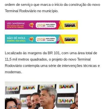
ordem de serviço que marca o início da construção do novo
Terminal Rodoviário no município.
Localizado às margens da BR 101, com uma área total de
11,5 mil metros quadrados, o projeto do novo Terminal
Rodoviário contempla uma série de intervenções técnicas e
modernas.