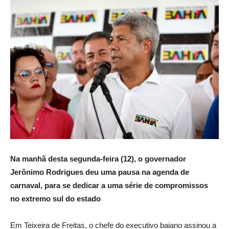
Na manhã desta segunda-feira (12), o governador
Jerônimo Rodrigues deu uma pausa na agenda de
carnaval, para se dedicar a uma série de compromissos
no extremo sul do estado
Em Teixeira de Freitas, o chefe do executivo baiano assinou a