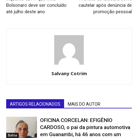
Bolsonaro deve ser concluído
cautelar após denúncia de
até julho deste ano
promoção pessoal
Salvany Cotrim
ARTIGOS RELACIONADOS
MAIS DO AUTOR
OFICINA CORCELAN: EFIGÊNIO
CARDOSO, o pai da pintura automotiva
em Guanambi, há 46 anos com um
Bahia