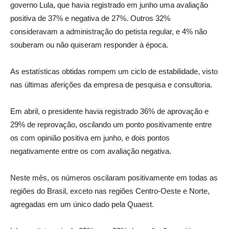
governo Lula, que havia registrado em junho uma avaliação
positiva de 37% e negativa de 27%. Outros 32%
consideravam a administração do petista regular, e 4% não
souberam ou não quiseram responder à época.
As estatísticas obtidas rompem um ciclo de estabilidade, visto
nas últimas aferições da empresa de pesquisa e consultoria.
Em abril, o presidente havia registrado 36% de aprovação e
29% de reprovação, oscilando um ponto positivamente entre
os com opinião positiva em junho, e dois pontos
negativamente entre os com avaliação negativa.
Neste mês, os números oscilaram positivamente em todas as
regiões do Brasil, exceto nas regiões Centro-Oeste e Norte,
agregadas em um único dado pela Quaest.