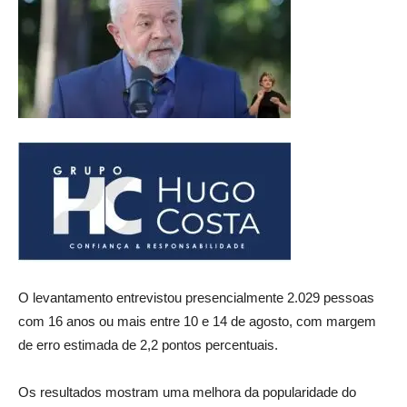
O levantamento entrevistou presencialmente 2.029 pessoas
com 16 anos ou mais entre 10 e 14 de agosto, com margem
de erro estimada de 2,2 pontos percentuais.
Os resultados mostram uma melhora da popularidade do