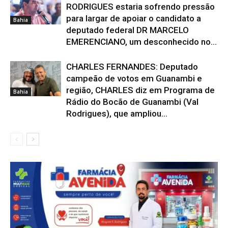
RODRIGUES estaria sofrendo pressão
para largar de apoiar o candidato a
Bahia
deputado federal DR MARCELO
EMERENCIANO, um desconhecido no...
CHARLES FERNANDES: Deputado
campeão de votos em Guanambi e
região, CHARLES diz em Programa de
Bahia
Rádio do Bocão de Guanambi (Val
Rodrigues), que ampliou...