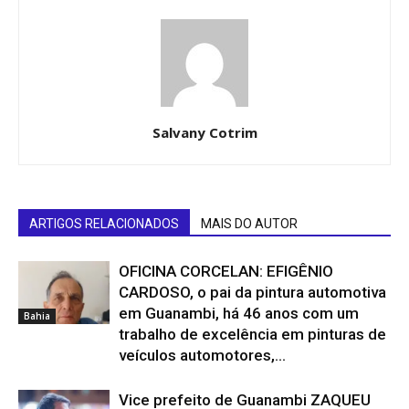
Salvany Cotrim
ARTIGOS RELACIONADOS
MAIS DO AUTOR
OFICINA CORCELAN: EFIGÊNIO
CARDOSO, o pai da pintura automotiva
em Guanambi, há 46 anos com um
Bahia
trabalho de excelência em pinturas de
veículos automotores,...
Vice prefeito de Guanambi ZAQUEU