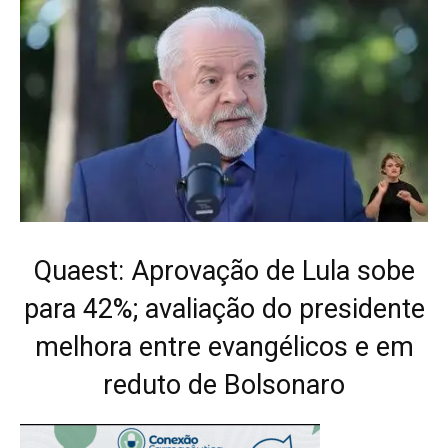
Quaest: Aprovação de Lula sobe
para 42%; avaliação do presidente
melhora entre evangélicos e em
reduto de Bolsonaro