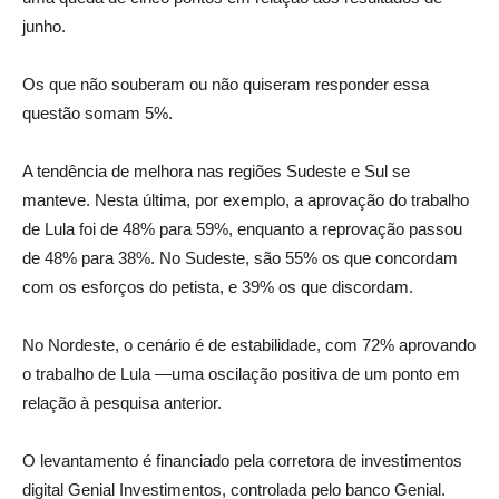
junho.
Os que não souberam ou não quiseram responder essa
questão somam 5%.
A tendência de melhora nas regiões Sudeste e Sul se
manteve. Nesta última, por exemplo, a aprovação do trabalho
de Lula foi de 48% para 59%, enquanto a reprovação passou
de 48% para 38%. No Sudeste, são 55% os que concordam
com os esforços do petista, e 39% os que discordam.
No Nordeste, o cenário é de estabilidade, com 72% aprovando
o trabalho de Lula —uma oscilação positiva de um ponto em
relação à pesquisa anterior.
O levantamento é financiado pela corretora de investimentos
digital Genial Investimentos, controlada pelo banco Genial.