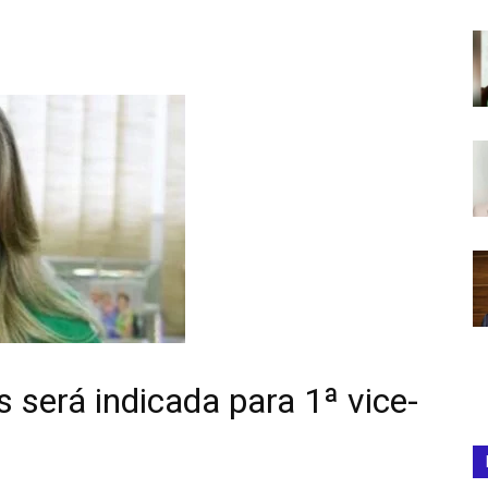
 será indicada para 1ª vice-