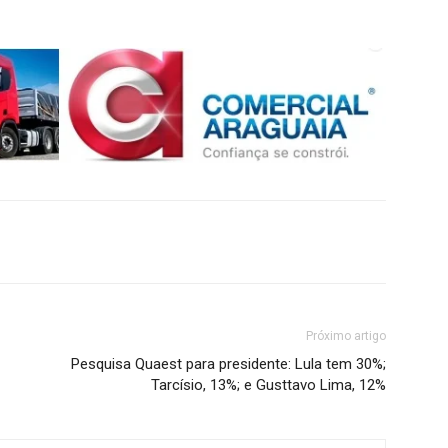
Próximo artigo
Pesquisa Quaest para presidente: Lula tem 30%;
Tarcísio, 13%; e Gusttavo Lima, 12%