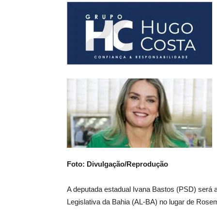
Foto: Divulgação/Reprodução
A deputada estadual Ivana Bastos (PSD) será a
Legislativa da Bahia (AL-BA) no lugar de Rose