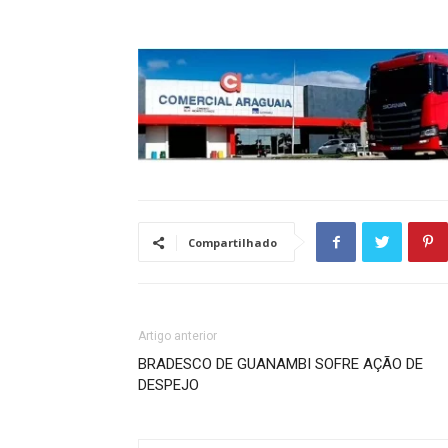
Compartilhado
Artigo anterior
BRADESCO DE GUANAMBI SOFRE AÇÃO DE
DESPEJO