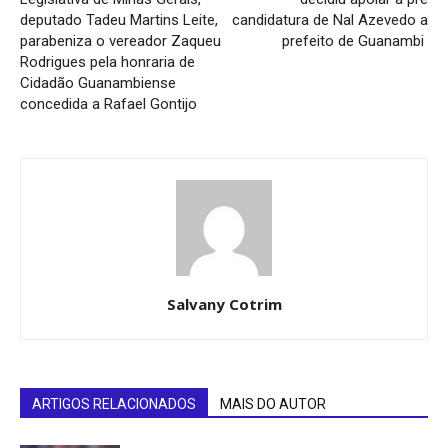
deputado Tadeu Martins Leite,
candidatura de Nal Azevedo a
parabeniza o vereador Zaqueu
prefeito de Guanambi
Rodrigues pela honraria de
Cidadão Guanambiense
concedida a Rafael Gontijo
Salvany Cotrim
ARTIGOS RELACIONADOS
MAIS DO AUTOR