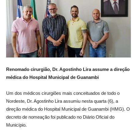
Renomado cirurgião, Dr. Agostinho Lira assume a direção
médica do Hospital Municipal de Guanambi
Um dos médicos cirurgiões mais conceituados de todo o
Nordeste, Dr. Agostinho Lira assumiu nesta quarta (6), a
direção médica do Hospital Municipal de Guanambi (HMG). O
decreto de nomeação foi publicado no Diário Oficial do
Município.