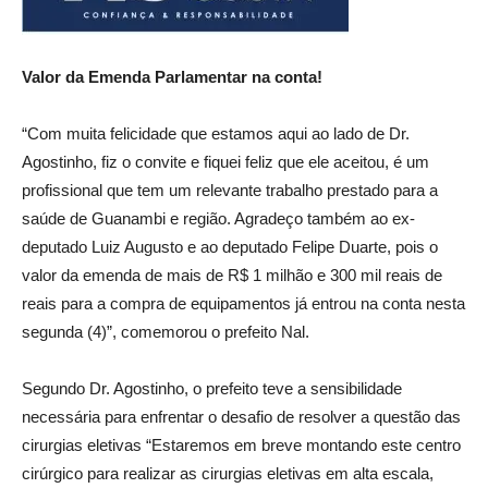
Valor da Emenda Parlamentar na conta!
“Com muita felicidade que estamos aqui ao lado de Dr.
Agostinho, fiz o convite e fiquei feliz que ele aceitou, é um
profissional que tem um relevante trabalho prestado para a
saúde de Guanambi e região. Agradeço também ao ex-
deputado Luiz Augusto e ao deputado Felipe Duarte, pois o
valor da emenda de mais de R$ 1 milhão e 300 mil reais de
reais para a compra de equipamentos já entrou na conta nesta
segunda (4)”, comemorou o prefeito Nal.
Segundo Dr. Agostinho, o prefeito teve a sensibilidade
necessária para enfrentar o desafio de resolver a questão das
cirurgias eletivas “Estaremos em breve montando este centro
cirúrgico para realizar as cirurgias eletivas em alta escala,