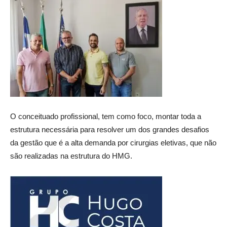
O conceituado profissional, tem como foco, montar toda a
estrutura necessária para resolver um dos grandes desafios
da gestão que é a alta demanda por cirurgias eletivas, que não
são realizadas na estrutura do HMG.