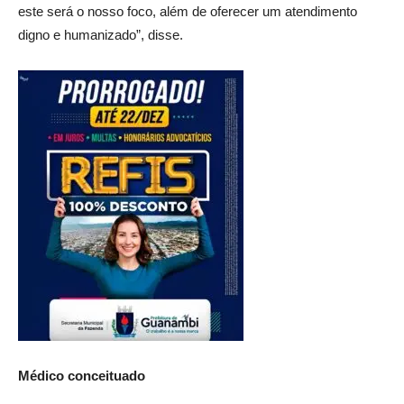
este será o nosso foco, além de oferecer um atendimento
digno e humanizado”, disse.
Médico conceituado