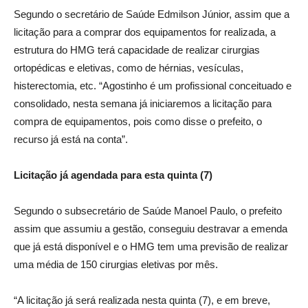
Segundo o secretário de Saúde Edmilson Júnior, assim que a
licitação para a comprar dos equipamentos for realizada, a
estrutura do HMG terá capacidade de realizar cirurgias
ortopédicas e eletivas, como de hérnias, vesículas,
histerectomia, etc. “Agostinho é um profissional conceituado e
consolidado, nesta semana já iniciaremos a licitação para
compra de equipamentos, pois como disse o prefeito, o
recurso já está na conta”.
Licitação já agendada para esta quinta (7)
Segundo o subsecretário de Saúde Manoel Paulo, o prefeito
assim que assumiu a gestão, conseguiu destravar a emenda
que já está disponível e o HMG tem uma previsão de realizar
uma média de 150 cirurgias eletivas por mês.
“A licitação já será realizada nesta quinta (7), e em breve,