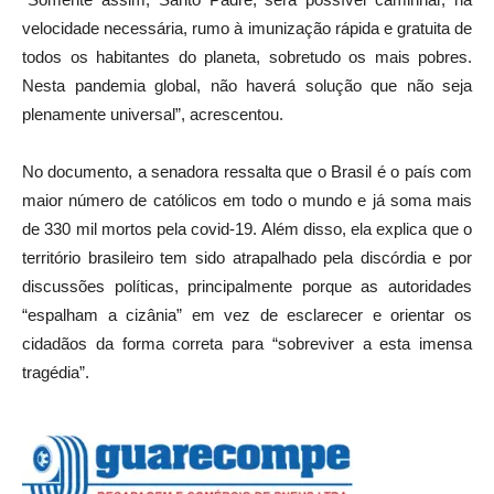
velocidade necessária, rumo à imunização rápida e gratuita de
todos os habitantes do planeta, sobretudo os mais pobres.
Nesta pandemia global, não haverá solução que não seja
plenamente universal”, acrescentou.
No documento, a senadora ressalta que o Brasil é o país com
maior número de católicos em todo o mundo e já soma mais
de 330 mil mortos pela covid-19. Além disso, ela explica que o
território brasileiro tem sido atrapalhado pela discórdia e por
discussões políticas, principalmente porque as autoridades
“espalham a cizânia” em vez de esclarecer e orientar os
cidadãos da forma correta para “sobreviver a esta imensa
tragédia”.