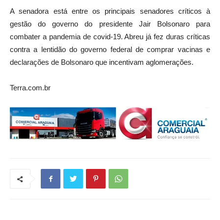
A senadora está entre os principais senadores críticos à
gestão do governo do presidente Jair Bolsonaro para
combater a pandemia de covid-19. Abreu já fez duras críticas
contra a lentidão do governo federal de comprar vacinas e
declarações de Bolsonaro que incentivam aglomerações.
Terra.com.br