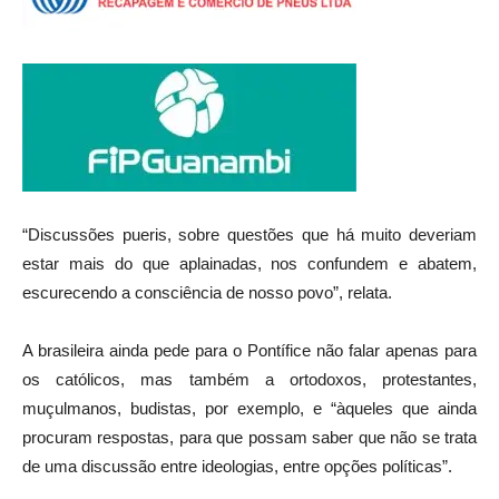
“Discussões pueris, sobre questões que há muito deveriam
estar mais do que aplainadas, nos confundem e abatem,
escurecendo a consciência de nosso povo”, relata.
A brasileira ainda pede para o Pontífice não falar apenas para
os católicos, mas também a ortodoxos, protestantes,
muçulmanos, budistas, por exemplo, e “àqueles que ainda
procuram respostas, para que possam saber que não se trata
de uma discussão entre ideologias, entre opções políticas”.