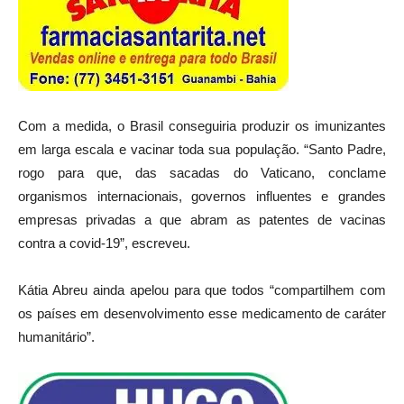
Com a medida, o Brasil conseguiria produzir os imunizantes
em larga escala e vacinar toda sua população. “Santo Padre,
rogo para que, das sacadas do Vaticano, conclame
organismos internacionais, governos influentes e grandes
empresas privadas a que abram as patentes de vacinas
contra a covid-19”, escreveu.
Kátia Abreu ainda apelou para que todos “compartilhem com
os países em desenvolvimento esse medicamento de caráter
humanitário”.