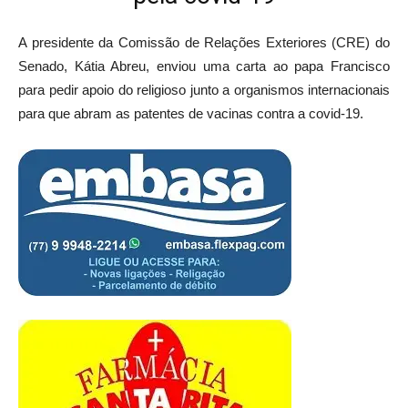
A presidente da Comissão de Relações Exteriores (CRE) do
Senado, Kátia Abreu, enviou uma carta ao papa Francisco
para pedir apoio do religioso junto a organismos internacionais
para que abram as patentes de vacinas contra a covid-19.