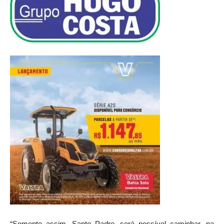
“Somente assim, Santo Padre, será possível caminhar, na