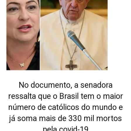
No documento, a senadora
ressalta que o Brasil tem o maior
número de católicos do mundo e
já soma mais de 330 mil mortos
pela covid-19