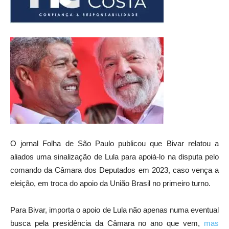
O jornal Folha de São Paulo publicou que Bivar relatou a
aliados uma sinalização de Lula para apoiá-lo na disputa pelo
comando da Câmara dos Deputados em 2023, caso vença a
eleição, em troca do apoio da União Brasil no primeiro turno.
Para Bivar, importa o apoio de Lula não apenas numa eventual
busca pela presidência da Câmara no ano que vem,
mas