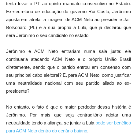
tenta levar o PT ao quinto mandato consecutivo no Estado.
Ex-secretário de educação do governo Rui Costa, Jerônimo
aposta em atrelar a imagem de ACM Neto ao presidente Jair
Bolsonaro (PL) e a sua própria a Lula, que já declarou que
será Jerônimo o seu candidato no estado.
Jerônimo e ACM Neto entrariam numa saia justa: ele
continuaria atacando ACM Neto e o próprio União Brasil
diretamente, sendo que o partido entrou em consenso com
seu principal cabo eleitoral? E, para ACM Neto, como justificar
uma neutralidade nacional com seu partido aliado ao ex-
presidente?
No entanto, o fato é que o maior perdedor dessa história é
Jerônimo. Por mais que seja contraditório adotar uma
neutralidade tendo a aliança, se juntar a Lula
pode ser benéfico
para ACM Neto dentro do cenário baiano
.