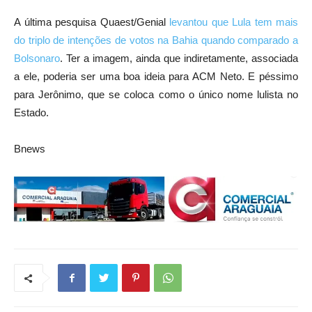
A última pesquisa Quaest/Genial
levantou que Lula tem mais
do triplo de intenções de votos na Bahia quando comparado a
Bolsonaro
. Ter a imagem, ainda que indiretamente, associada
a ele, poderia ser uma boa ideia para ACM Neto. E péssimo
para Jerônimo, que se coloca como o único nome lulista no
Estado.
Bnews