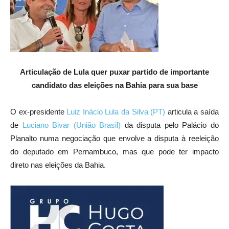
Articulação de Lula quer puxar partido de importante
candidato das eleições na Bahia para sua base
O ex-presidente
Luiz Inácio Lula da Silva (PT)
articula a saída
de
Luciano Bivar (União Brasil)
da disputa pelo Palácio do
Planalto numa negociação que envolve a disputa à reeleição
do deputado em Pernambuco, mas que pode ter impacto
direto nas eleições da Bahia.