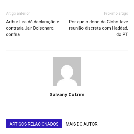
Artigo anterior
Próximo artigo
Arthur Lira dá declaração e
Por que o dono da Globo teve
contraria Jair Bolsonaro;
reunião discreta com Haddad,
confira
do PT
Salvany Cotrim
ARTIGOS RELACIONADOS
MAIS DO AUTOR