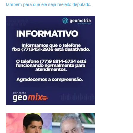
também para que ele seja reeleito deputado
.