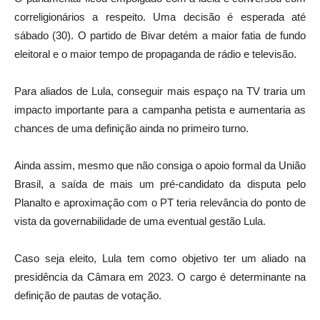
correligionários a respeito. Uma decisão é esperada até
sábado (30). O partido de Bivar detém a maior fatia de fundo
eleitoral e o maior tempo de propaganda de rádio e televisão.
Para aliados de Lula, conseguir mais espaço na TV traria um
impacto importante para a campanha petista e aumentaria as
chances de uma definição ainda no primeiro turno.
Ainda assim, mesmo que não consiga o apoio formal da União
Brasil, a saída de mais um pré-candidato da disputa pelo
Planalto e aproximação com o PT teria relevância do ponto de
vista da governabilidade de uma eventual gestão Lula.
Caso seja eleito, Lula tem como objetivo ter um aliado na
presidência da Câmara em 2023. O cargo é determinante na
definição de pautas de votação.