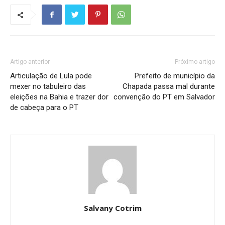
Artigo anterior
Próximo artigo
Articulação de Lula pode
Prefeito de município da
mexer no tabuleiro das
Chapada passa mal durante
eleições na Bahia e trazer dor
convenção do PT em Salvador
de cabeça para o PT
Salvany Cotrim