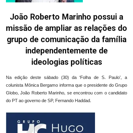
João Roberto Marinho possui a
missão de ampliar as relações do
grupo de comunicação da família
independentemente de
ideologias políticas
Na edição deste sábado (30) da ‘Folha de S. Paulo’, a
colunista Mônica Bergamo informa que o presidente do Grupo
Globo, João Roberto Marinho, se encontrou com o candidato
do PT ao governo de SP, Fernando Haddad.