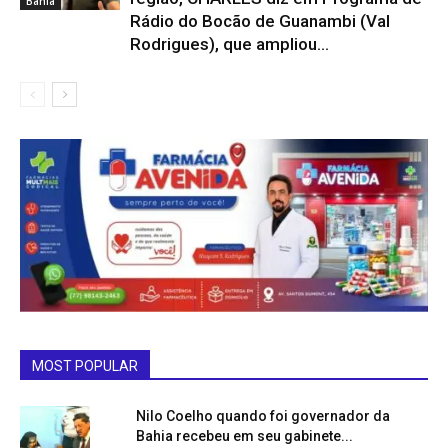
Bahia
Rádio do Bocão de Guanambi (Val
Rodrigues), que ampliou...
MOST POPULAR
Nilo Coelho quando foi governador da
Bahia recebeu em seu gabinete...