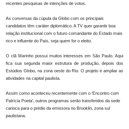
recentes pesquisas de intenções de votos.
As conversas da cúpula da Globo com os principais
candidatos têm caráter diplomático. A TV quer garantir boa
relação institucional com o futuro comandante do Estado mais
rico e influente do País, seja quem for o eleito.
O clã Marinho possui muitos interesses em São Paulo. Aqui
fica sua segunda maior estrutura de produção, depois dos
Estúdios Globo, na zona oeste do Rio. O projeto é ampliar as
atividades na capital paulista.
Assim como aconteceu recentemente com o ‘Encontro com
Patrícia Poeta’, outros programas serão transferidos da sede
carioca para o prédio da emissora no Brooklin, zona sul
paulistana.