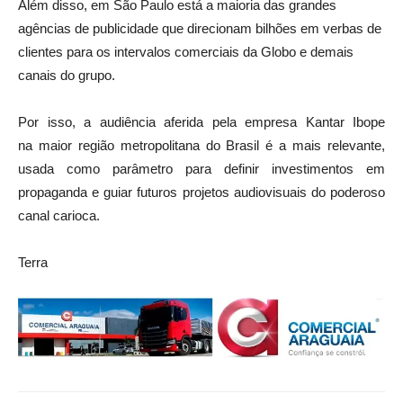
Além disso, em São Paulo está a maioria das grandes
agências de publicidade que direcionam bilhões em verbas de
clientes para os intervalos comerciais da Globo e demais
canais do grupo.
Por isso, a audiência aferida pela empresa Kantar Ibope
na maior região metropolitana do Brasil é a mais relevante,
usada como parâmetro para definir investimentos em
propaganda e guiar futuros projetos audiovisuais do poderoso
canal carioca.
Terra