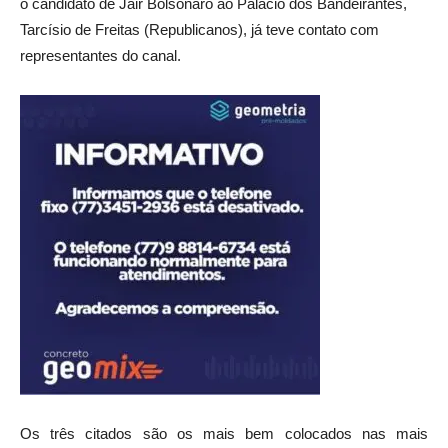
o candidato de Jair Bolsonaro ao Palácio dos Bandeirantes,
Tarcísio de Freitas (Republicanos), já teve contato com
representantes do canal.
Os três citados são os mais bem colocados nas mais