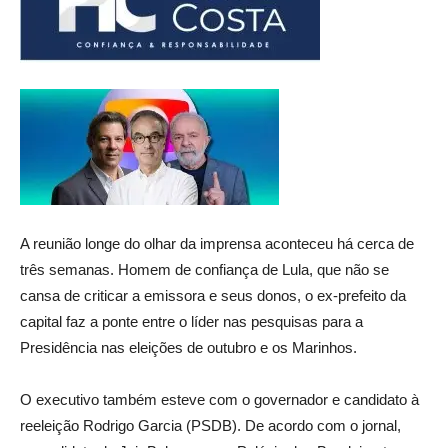
A reunião longe do olhar da imprensa aconteceu há cerca de
três semanas. Homem de confiança de Lula, que não se
cansa de criticar a emissora e seus donos, o ex-prefeito da
capital faz a ponte entre o líder nas pesquisas para a
Presidência nas eleições de outubro e os Marinhos.
O executivo também esteve com o governador e candidato à
reeleição Rodrigo Garcia (PSDB). De acordo com o jornal,