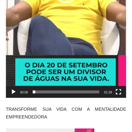
00:00
01:29
TRANSFORME SUA VIDA COM A MENTALIDADE
EMPREENDEDORA