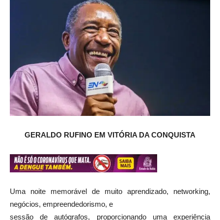
GERALDO RUFINO EM VITÓRIA DA CONQUISTA
Uma noite memorável de muito aprendizado, networking,
negócios, empreendedorismo, e
sessão de autógrafos, proporcionando uma experiência