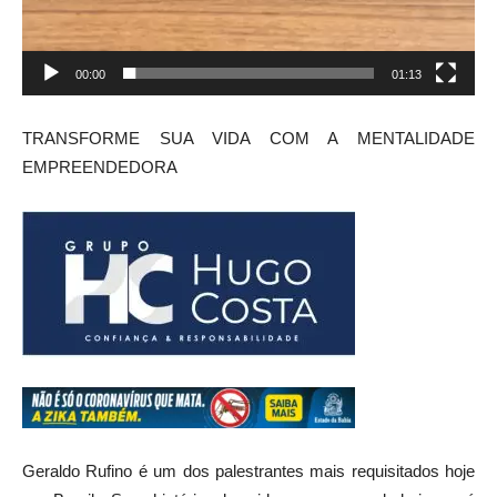
00:00
01:13
TRANSFORME SUA VIDA COM A MENTALIDADE
EMPREENDEDORA
Geraldo Rufino é um dos palestrantes mais requisitados hoje