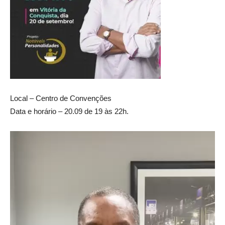
Local – Centro de Convenções
Data e horário – 20.09 de 19 às 22h.
Tocador
de
vídeo