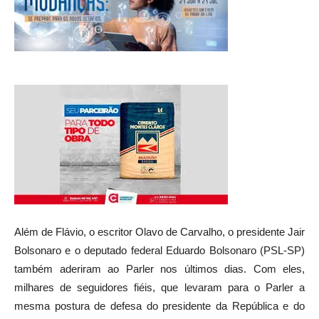
Além de Flávio, o escritor Olavo de Carvalho, o presidente Jair
Bolsonaro e o deputado federal Eduardo Bolsonaro (PSL-SP)
também aderiram ao Parler nos últimos dias. Com eles,
milhares de seguidores fiéis, que levaram para o Parler a
mesma postura de defesa do presidente da República e do