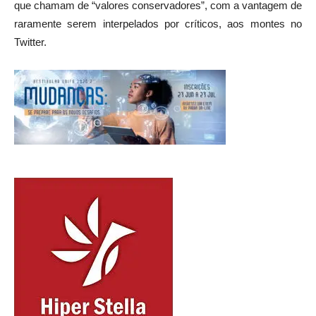
que chamam de “valores conservadores”, com a vantagem de
raramente serem interpelados por críticos, aos montes no
Twitter.