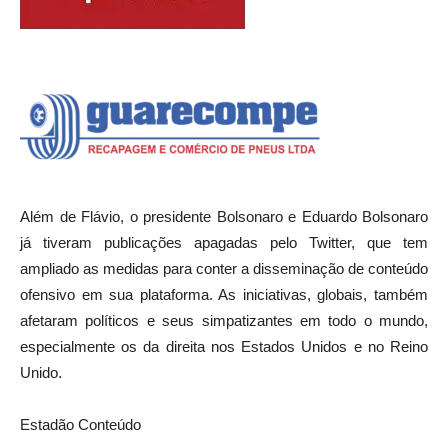
Além de Flávio, o presidente Bolsonaro e Eduardo Bolsonaro
já tiveram publicações apagadas pelo Twitter, que tem
ampliado as medidas para conter a disseminação de conteúdo
ofensivo em sua plataforma. As iniciativas, globais, também
afetaram políticos e seus simpatizantes em todo o mundo,
especialmente os da direita nos Estados Unidos e no Reino
Unido.
Estadão Conteúdo