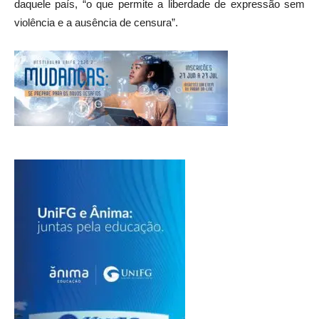
daquele país, “o que permite a liberdade de expressão sem
violência e a ausência de censura”.