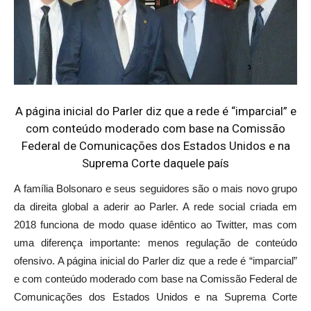
A página inicial do Parler diz que a rede é “imparcial” e
com conteúdo moderado com base na Comissão
Federal de Comunicações dos Estados Unidos e na
Suprema Corte daquele país
A família Bolsonaro e seus seguidores são o mais novo grupo
da direita global a aderir ao Parler. A rede social criada em
2018 funciona de modo quase idêntico ao Twitter, mas com
uma diferença importante: menos regulação de conteúdo
ofensivo. A página inicial do Parler diz que a rede é “imparcial”
e com conteúdo moderado com base na Comissão Federal de
Comunicações dos Estados Unidos e na Suprema Corte