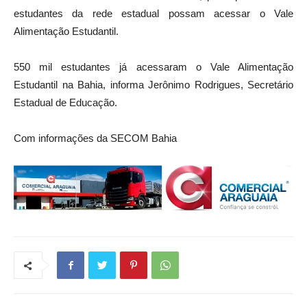
estudantes da rede estadual possam acessar o Vale
Alimentação Estudantil.
550 mil estudantes já acessaram o Vale Alimentação
Estudantil na Bahia, informa Jerônimo Rodrigues, Secretário
Estadual de Educação.
Com informações da SECOM Bahia