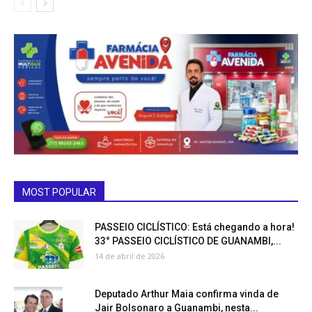
MOST POPULAR
PASSEIO CICLÍSTICO: Está chegando a hora!
33° PASSEIO CICLÍSTICO DE GUANAMBI,...
14 de abril de 2026
Deputado Arthur Maia confirma vinda de
Jair Bolsonaro a Guanambi, nesta...