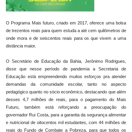
O Programa Mais futuro, criado em 2017, oferece uma bolsa
de trezentos reais para quem estuda a até cem quilômetros de
onde mora e de seiscentos reais para os que vivem a uma
distância maior.
O Secretário de Educação da Bahia, Jerônimo Rodrigues,
disse que nesse período de pandemia a Secretaria de
Educação está empreendendo muitos esforços pra atender
demandas da comunidade escolar, tanto no aspecto
pedagógico quanto no sócio econômico, destacando que além
desses 4,7 milhões de reais, para o pagamento do Mais
Futuro, também está reforçando a preocupação do
governador Rui Costa, para a garantia da segurança alimentar
e nutricional de oitocentos mil estudantes, com 44 milhões de
reais do Fundo de Combate a Pobreza, para que todos os