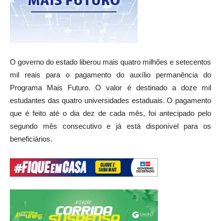
O governo do estado liberou mais quatro milhões e setecentos
mil reais para o pagamento do auxílio permanência do
Programa Mais Futuro. O valor é destinado a doze mil
estudantes das quatro universidades estaduais. O pagamento
que é feito até o dia dez de cada mês, foi antecipado pelo
segundo mês consecutivo e já está disponível para os
beneficiários.