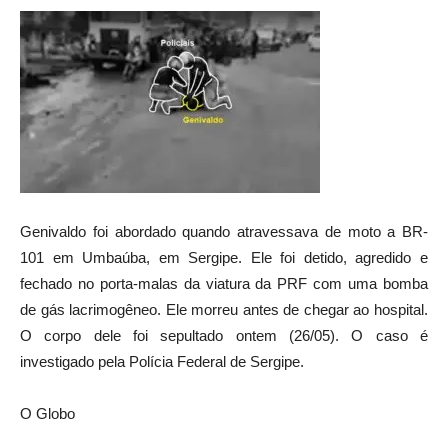
Genivaldo foi abordado quando atravessava de moto a BR-
101 em Umbaúba, em Sergipe. Ele foi detido, agredido e
fechado no porta-malas da viatura da PRF com uma bomba
de gás lacrimogêneo. Ele morreu antes de chegar ao hospital.
O corpo dele foi sepultado ontem (26/05). O caso é
investigado pela Polícia Federal de Sergipe.
O Globo