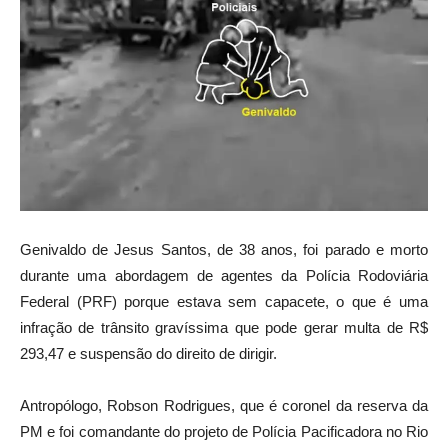
Genivaldo de Jesus Santos, de 38 anos, foi parado e morto
durante uma abordagem de agentes da Polícia Rodoviária
Federal (PRF) porque estava sem capacete, o que é uma
infração de trânsito gravíssima que pode gerar multa de R$
293,47 e suspensão do direito de dirigir.
Antropólogo, Robson Rodrigues, que é coronel da reserva da
PM e foi comandante do projeto de Polícia Pacificadora no Rio