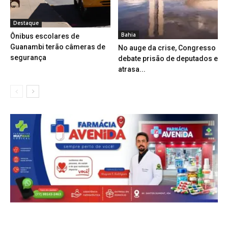
Destaque
Bahia
Ônibus escolares de
Guanambi terão câmeras de
No auge da crise, Congresso
segurança
debate prisão de deputados e
atrasa...