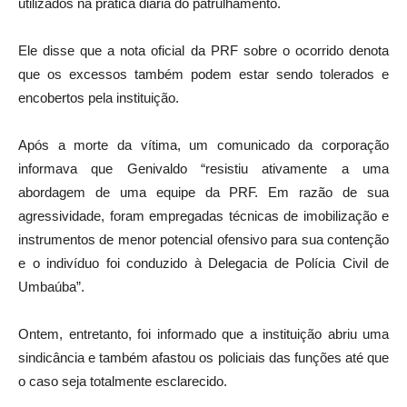
utilizados na prática diária do patrulhamento.
Ele disse que a nota oficial da PRF sobre o ocorrido denota
que os excessos também podem estar sendo tolerados e
encobertos pela instituição.
Após a morte da vítima, um comunicado da corporação
informava que Genivaldo “resistiu ativamente a uma
abordagem de uma equipe da PRF. Em razão de sua
agressividade, foram empregadas técnicas de imobilização e
instrumentos de menor potencial ofensivo para sua contenção
e o indivíduo foi conduzido à Delegacia de Polícia Civil de
Umbaúba”.
Ontem, entretanto, foi informado que a instituição abriu uma
sindicância e também afastou os policiais das funções até que
o caso seja totalmente esclarecido.