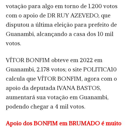
votação para algo em torno de 1.200 votos
com o apoio de DR RUY AZEVEDO, que
disputou a última eleição para prefeito de
Guanambi, alcançando a casa dos 10 mil
votos.
VÍTOR BONFIM obteve em 2022 em
Guanambi, 2.178 votos; o site POLITICA10
calcula que VÍTOR BONFIM, agora com o
apoio da deputada IVANA BASTOS,
aumentará sua votação em Guanambi,
podendo chegar a 4 mil votos.
Apoio dos BONFIM em BRUMADO é muito