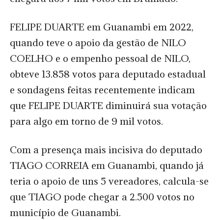
FELIPE DUARTE em Guanambi em 2022,
quando teve o apoio da gestão de NILO
COELHO e o empenho pessoal de NILO,
obteve 13.858 votos para deputado estadual
e sondagens feitas recentemente indicam
que FELIPE DUARTE diminuirá sua votação
para algo em torno de 9 mil votos.
Com a presença mais incisiva do deputado
TIAGO CORREIA em Guanambi, quando já
teria o apoio de uns 5 vereadores, calcula-se
que TIAGO pode chegar a 2.500 votos no
município de Guanambi.