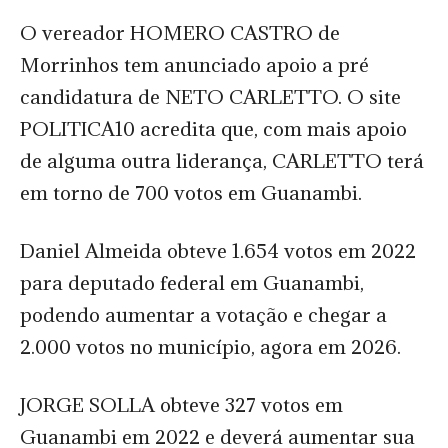
O vereador HOMERO CASTRO de
Morrinhos tem anunciado apoio a pré
candidatura de NETO CARLETTO. O site
POLITICA10 acredita que, com mais apoio
de alguma outra liderança, CARLETTO terá
em torno de 700 votos em Guanambi.
Daniel Almeida obteve 1.654 votos em 2022
para deputado federal em Guanambi,
podendo aumentar a votação e chegar a
2.000 votos no município, agora em 2026.
JORGE SOLLA obteve 327 votos em
Guanambi em 2022 e deverá aumentar sua