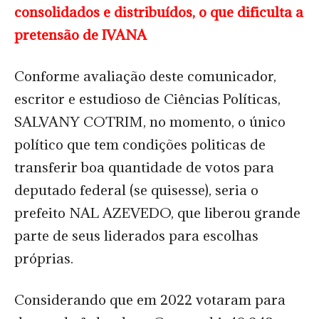
consolidados e distribuídos, o que dificulta a
pretensão de IVANA
Conforme avaliação deste comunicador,
escritor e estudioso de Ciências Políticas,
SALVANY COTRIM, no momento, o único
político que tem condições politicas de
transferir boa quantidade de votos para
deputado federal (se quisesse), seria o
prefeito NAL AZEVEDO, que liberou grande
parte de seus liderados para escolhas
próprias.
Considerando que em 2022 votaram para