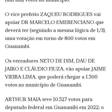
O vice prefeito ZAQUEU RODRIGUES vai
apoiar DR MARCELO EMERENCIANO que
deverá ter (seguindo a mesma lógica de 1/3),
uma votação em torno de 800 votos em
Guanambi.
Os vereadores NETO DE DIM, DAU DE
JAIRO E CLÁUDIO FIUZA, vão apoiar JAIME
VIEIRA LIMA, que poderá chegar a 1.500
votos no município de Guanambi.
ARTHUR MAIA teve 10.527 votos para
deputado federal em Guanambi em 2022; o