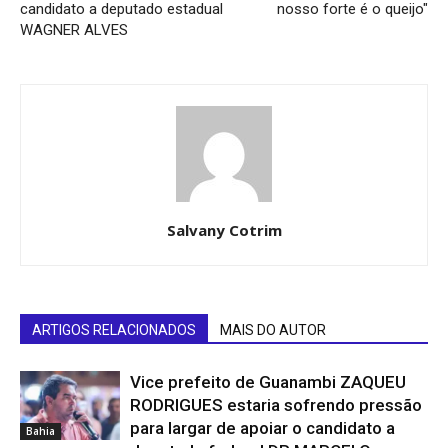
candidato a deputado estadual
nosso forte é o queijo"
WAGNER ALVES
Salvany Cotrim
ARTIGOS RELACIONADOS
MAIS DO AUTOR
Vice prefeito de Guanambi ZAQUEU
RODRIGUES estaria sofrendo pressão
para largar de apoiar o candidato a
Bahia