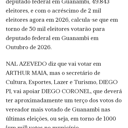
deputado federal em Guanambi, 49.843
eleitores, e com o acréscimo de 2 mil
eleitores agora em 2026, calcula-se que em
torno de 50 mil eleitores votarão para
deputado federal em Guanambi em
Outubro de 2026.
NAL AZEVEDO diz que vai votar em
ARTHUR MAIA, mas o secretário de
Cultura, Esportes, Lazer e Turismo, DIEGO
PI, vai apoiar DIEGO CORONEL, que deverá
ter aproximadamente um terço dos votos do
vereador mais votado de Guanambi nas
últimas eleições, ou seja, em torno de 1000
(um mil) votos no município.