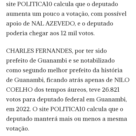
site POLITICA10 calcula que o deputado
aumenta um pouco a votação, com possível
apoio de NAL AZEVEDO, e o deputado
poderia chegar aos 12 mil votos.
CHARLES FERNANDES, por ter sido
prefeito de Guanambi e se notabilizado
como segundo melhor prefeito da história
de Guanambi, ficando atrás apenas de NILO
COELHO dos tempos áureos, teve 26.821
votos para deputado federal em Guanambi,
em 2022. O site POLITICA10 calcula que o
deputado manterá mais ou menos a mesma
votação.