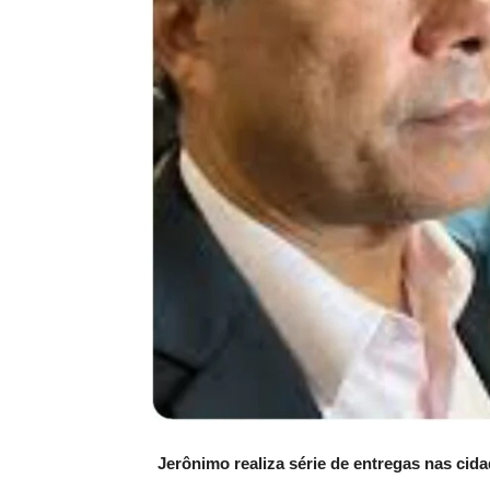
Jerônimo realiza série de entregas nas cid