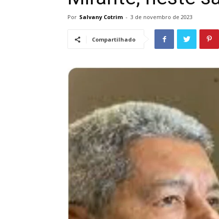
Por
Salvany Cotrim
-
3 de novembro de 2023
Compartilhado