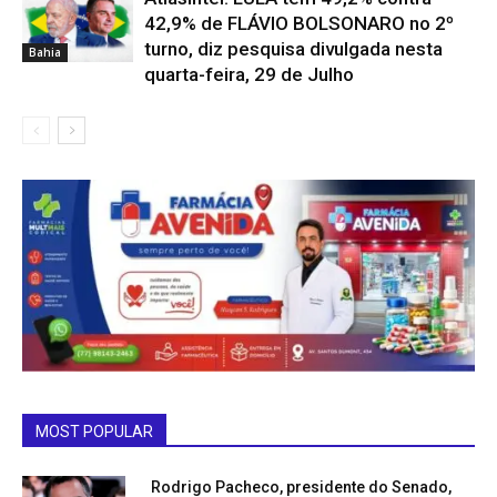
42,9% de FLÁVIO BOLSONARO no 2º
turno, diz pesquisa divulgada nesta
Bahia
quarta-feira, 29 de Julho
MOST POPULAR
Rodrigo Pacheco, presidente do Senado,