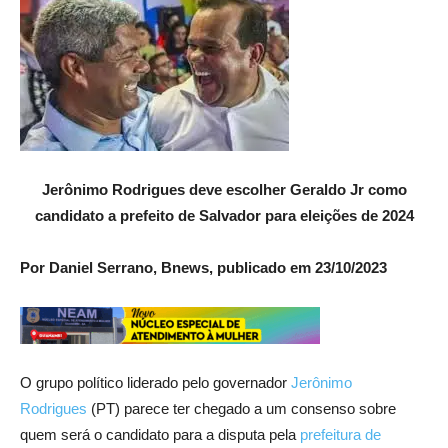
Jerônimo Rodrigues deve escolher Geraldo Jr como
candidato a prefeito de Salvador para eleições de 2024
Por Daniel Serrano, Bnews, publicado em 23/10/2023
O grupo político liderado pelo governador
Jerônimo
Rodrigues
(PT) parece ter chegado a um consenso sobre
quem será o candidato para a disputa pela
prefeitura de