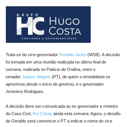
Trata-se do vice-governador
Geraldo Júnior
(MDB). A decisão
foi tomada em uma reunião realizada no último final de
semana, realizada no Palácio de Ondina, entre o
senador
Jaques Wagner
(PT), de quem o emedebista se
aproximou desde o início do governo, e o governador
Jerônimo Rodrigues.
A decisão deve ser comunicada ao ex-governador e ministro
da Casa Civil,
Rui Costa
, ainda esta semana. Agora, o desafio
de Geraldo será convencer o PT a indicar o nome do vice