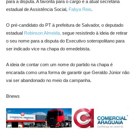
para a disputa. A favorita para o cargo é a atual secretária
estadual de Assistência Social,
Fabya Reis
.
O pré-candidato do PT à prefeitura de Salvador, o deputado
estadual
Robinson Almeida,
segue resistindo à ideia de retirar
o seu nome para a disputa do Executivo soteropolitano para
ser indicado vice na chapa do emedebista.
A ideia de contar com um nome do partido na chapa é
encarada como uma forma de garantir que Geraldo Júnior não
vai ser abandonado no meio da campanha.
Bnews