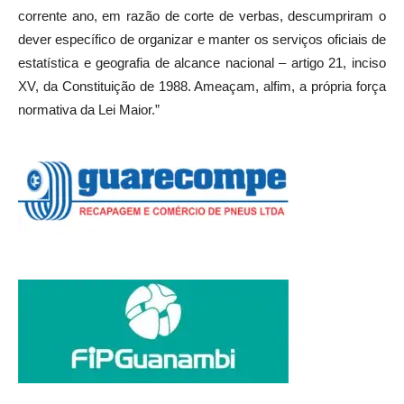
corrente ano, em razão de corte de verbas, descumpriram o
dever específico de organizar e manter os serviços oficiais de
estatística e geografia de alcance nacional – artigo 21, inciso
XV, da Constituição de 1988. Ameaçam, alfim, a própria força
normativa da Lei Maior.”