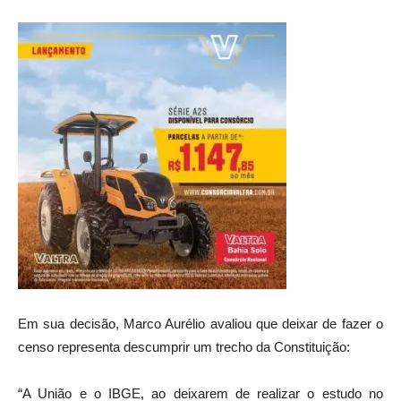
Em sua decisão, Marco Aurélio avaliou que deixar de fazer o
censo representa descumprir um trecho da Constituição:
“A União e o IBGE, ao deixarem de realizar o estudo no