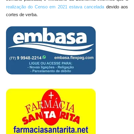
realização do Censo em 2021 estava cancelada
devido aos
cortes de verba.