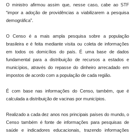
O ministro afirmou assim que, nesse caso, cabe ao STF
“impor a adoção de providências a viabilizarem a pesquisa
demográfica”.
O Censo é a mais ampla pesquisa sobre a população
brasileira e é feita mediante visita ou coleta de informações
em todos os domicílios do país. É uma base de dados
fundamental para a distribuição de recursos a estados e
municípios, através do repasse do dinheiro arrecadado em
impostos de acordo com a população de cada região.
É com base nas informações do Censo, também, que é
calculada a distribuição de vacinas por municípios.
Realizado a cada dez anos nos principais países do mundo, o
Censo também é fonte de informações para pesquisas de
saúde e indicadores educacionais, trazendo informações