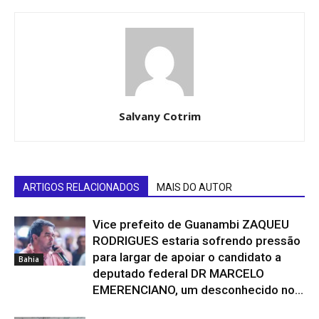
Salvany Cotrim
ARTIGOS RELACIONADOS
MAIS DO AUTOR
Vice prefeito de Guanambi ZAQUEU
RODRIGUES estaria sofrendo pressão
para largar de apoiar o candidato a
Bahia
deputado federal DR MARCELO
EMERENCIANO, um desconhecido no...