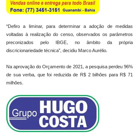
“Defiro a liminar, para determinar a adoção de medidas
voltadas à realização do censo, observados os parâmetros
preconizados pelo IBGE, no âmbito da própria
discricionariedade técnica”, decidiu Marco Aurélio.
Na aprovação do Orçamento de 2021, a pesquisa perdeu 96%
de sua verba, que foi reduzida de R$ 2 bilhões para R$ 71
milhões.