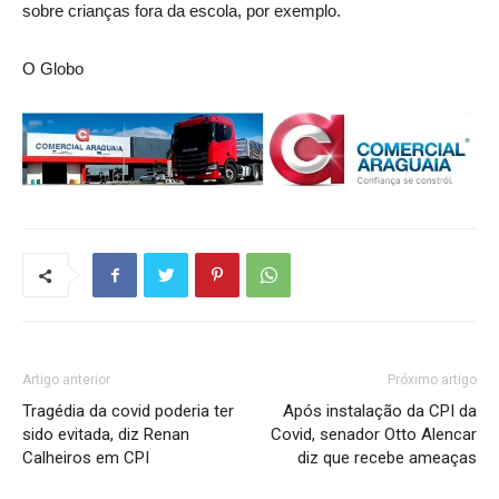
sobre crianças fora da escola, por exemplo.
O Globo
Artigo anterior
Próximo artigo
Tragédia da covid poderia ter
Após instalação da CPI da
sido evitada, diz Renan
Covid, senador Otto Alencar
Calheiros em CPI
diz que recebe ameaças