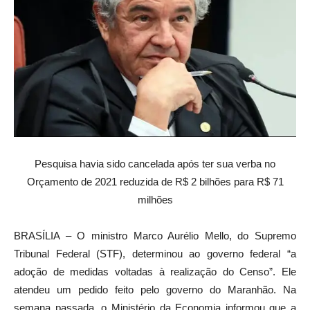
Pesquisa havia sido cancelada após ter sua verba no
Orçamento de 2021 reduzida de R$ 2 bilhões para R$ 71
milhões
BRASÍLIA – O ministro Marco Aurélio Mello, do Supremo
Tribunal Federal (STF), determinou ao governo federal “a
adoção de medidas voltadas à realização do Censo”. Ele
atendeu um pedido feito pelo governo do Maranhão. Na
semana passada, o Ministério da Economia informou que a