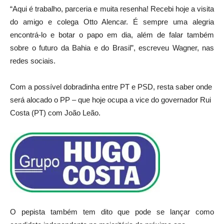
“Aqui é trabalho, parceria e muita resenha! Recebi hoje a visita
do amigo e colega Otto Alencar. É sempre uma alegria
encontrá-lo e botar o papo em dia, além de falar também
sobre o futuro da Bahia e do Brasil”, escreveu Wagner, nas
redes sociais.
Com a possível dobradinha entre PT e PSD, resta saber onde
será alocado o PP – que hoje ocupa a vice do governador Rui
Costa (PT) com João Leão.
O pepista também tem dito que pode se lançar como