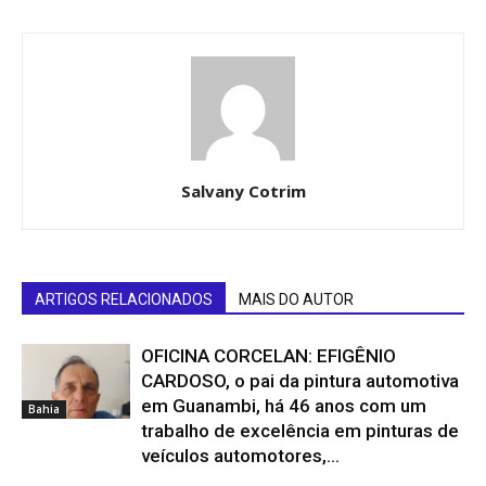
Salvany Cotrim
ARTIGOS RELACIONADOS
MAIS DO AUTOR
OFICINA CORCELAN: EFIGÊNIO
CARDOSO, o pai da pintura automotiva
em Guanambi, há 46 anos com um
Bahia
trabalho de excelência em pinturas de
veículos automotores,...