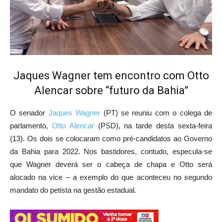
Jaques Wagner tem encontro com Otto
Alencar sobre “futuro da Bahia”
O senador
Jaques Wagner
(PT) se reuniu com o colega de
parlamento,
Otto Alencar
(PSD), na tarde desta sexta-feira
(13). Os dois se colocaram como pré-candidatos ao Governo
da Bahia para 2022. Nos bastidores, contudo, especula-se
que Wagner deverá ser o cabeça de chapa e Otto será
alocado na vice – a exemplo do que aconteceu no segundo
mandato do petista na gestão estadual.