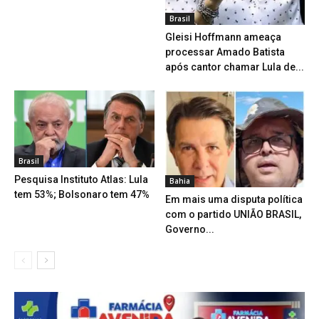
Brasil
Gleisi Hoffmann ameaça
processar Amado Batista
após cantor chamar Lula de...
Brasil
Pesquisa Instituto Atlas: Lula
Bahia
tem 53%; Bolsonaro tem 47%
Em mais uma disputa política
com o partido UNIÃO BRASIL,
Governo...