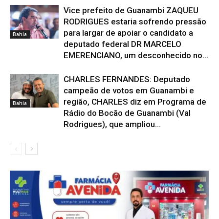
Vice prefeito de Guanambi ZAQUEU
RODRIGUES estaria sofrendo pressão
para largar de apoiar o candidato a
Bahia
deputado federal DR MARCELO
EMERENCIANO, um desconhecido no...
CHARLES FERNANDES: Deputado
campeão de votos em Guanambi e
região, CHARLES diz em Programa de
Bahia
Rádio do Bocão de Guanambi (Val
Rodrigues), que ampliou...