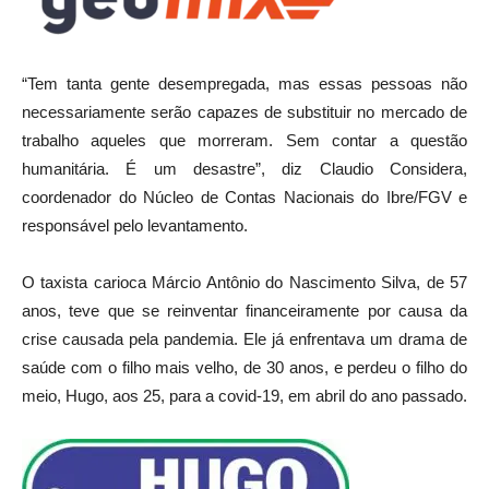
“Tem tanta gente desempregada, mas essas pessoas não
necessariamente serão capazes de substituir no mercado de
trabalho aqueles que morreram. Sem contar a questão
humanitária. É um desastre”, diz Claudio Considera,
coordenador do Núcleo de Contas Nacionais do Ibre/FGV e
responsável pelo levantamento.
O taxista carioca Márcio Antônio do Nascimento Silva, de 57
anos, teve que se reinventar financeiramente por causa da
crise causada pela pandemia. Ele já enfrentava um drama de
saúde com o filho mais velho, de 30 anos, e perdeu o filho do
meio, Hugo, aos 25, para a covid-19, em abril do ano passado.