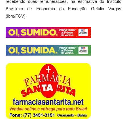
recebendo suas remunerações, na estimativa do Instituto
Brasileiro de Economia da Fundação Getúlio Vargas
(Ibre/FGV).