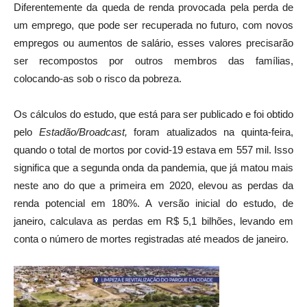
Diferentemente da queda de renda provocada pela perda de
um emprego, que pode ser recuperada no futuro, com novos
empregos ou aumentos de salário, esses valores precisarão
ser recompostos por outros membros das famílias,
colocando-as sob o risco da pobreza.
Os cálculos do estudo, que está para ser publicado e foi obtido
pelo
Estadão/Broadcast,
foram atualizados na quinta-feira,
quando o total de mortos por covid-19 estava em 557 mil. Isso
significa que a segunda onda da pandemia, que já matou mais
neste ano do que a primeira em 2020, elevou as perdas da
renda potencial em 180%. A versão inicial do estudo, de
janeiro, calculava as perdas em R$ 5,1 bilhões, levando em
conta o número de mortes registradas até meados de janeiro.