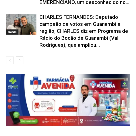
EMERENCIANO, um desconhecido no...
CHARLES FERNANDES: Deputado
campeão de votos em Guanambi e
região, CHARLES diz em Programa de
Bahia
Rádio do Bocão de Guanambi (Val
Rodrigues), que ampliou...