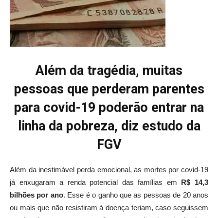
Além da tragédia, muitas
pessoas que perderam parentes
para covid-19 poderão entrar na
linha da pobreza, diz estudo da
FGV
Além da inestimável perda emocional, as mortes por covid-19
já enxugaram a renda potencial das famílias em
R$ 14,3
bilhões por ano
. Esse é o ganho que as pessoas de 20 anos
ou mais que não resistiram à doença teriam, caso seguissem