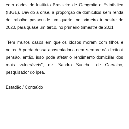
com dados do Instituto Brasileiro de Geografia e Estatística
(IBGE). Devido à crise, a proporção de domicílios sem renda
de trabalho passou de um quarto, no primeiro trimestre de
2020, para quase um terço, no primeiro trimestre de 2021.
“Tem muitos casos em que os idosos moram com filhos e
netos. A perda dessa aposentadoria nem sempre dá direito à
pensão, então, isso pode afetar o rendimento domiciliar dos
mais vulneráveis”, diz Sandro Sacchet de Carvalho,
pesquisador do Ipea.
Estadão / Conteúdo