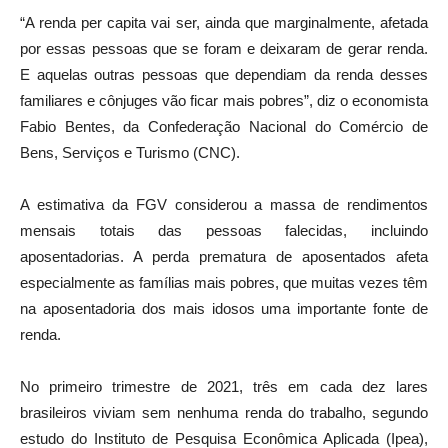
“A renda per capita vai ser, ainda que marginalmente, afetada
por essas pessoas que se foram e deixaram de gerar renda.
E aquelas outras pessoas que dependiam da renda desses
familiares e cônjuges vão ficar mais pobres”, diz o economista
Fabio Bentes, da Confederação Nacional do Comércio de
Bens, Serviços e Turismo (CNC).
A estimativa da FGV considerou a massa de rendimentos
mensais totais das pessoas falecidas, incluindo
aposentadorias. A perda prematura de aposentados afeta
especialmente as famílias mais pobres, que muitas vezes têm
na aposentadoria dos mais idosos uma importante fonte de
renda.
No primeiro trimestre de 2021, três em cada dez lares
brasileiros viviam sem nenhuma renda do trabalho, segundo
estudo do Instituto de Pesquisa Econômica Aplicada (Ipea),