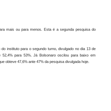
para mais ou para menos. Esta é a segunda pesquisa do
 instituto para o segundo turno, divulgado no dia 13 de
de 52,4% para 53%. Já Bolsonaro oscilou para baixo em
ue obteve 47,6% ante 47% da pesquisa divulgada hoje.