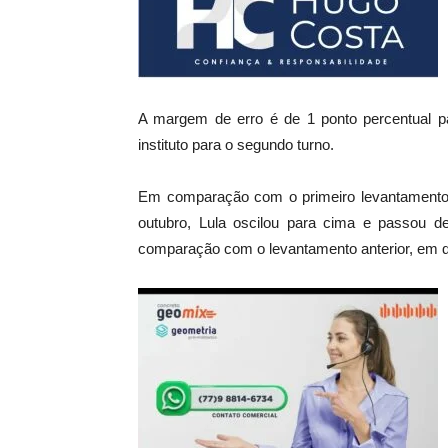
A margem de erro é de 1 ponto percentual 
instituto para o segundo turno.
Em comparação com o primeiro levantamento do
outubro, Lula oscilou para cima e passou 
comparação com o levantamento anterior, em q