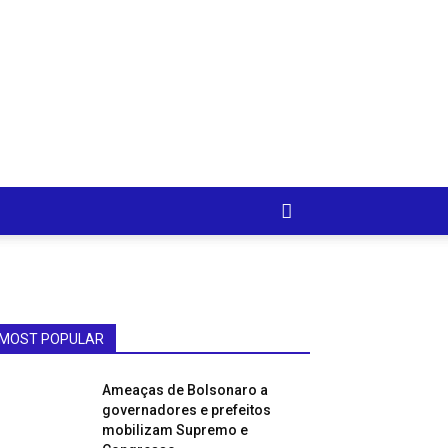
MOST POPULAR
Ameaças de Bolsonaro a
governadores e prefeitos
mobilizam Supremo e