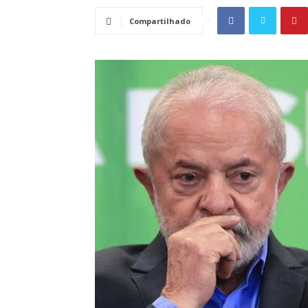
Compartilhado