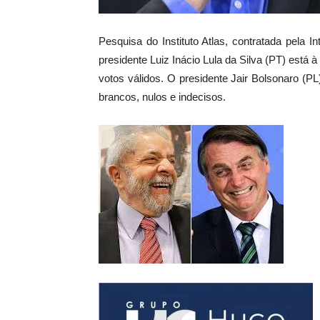
Pesquisa do Instituto Atlas, contratada pela I
presidente Luiz Inácio Lula da Silva (PT) está 
votos válidos. O presidente Jair Bolsonaro (
brancos, nulos e indecisos.