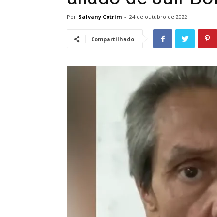
Por
Salvany Cotrim
-
24 de outubro de 2022
Compartilhado