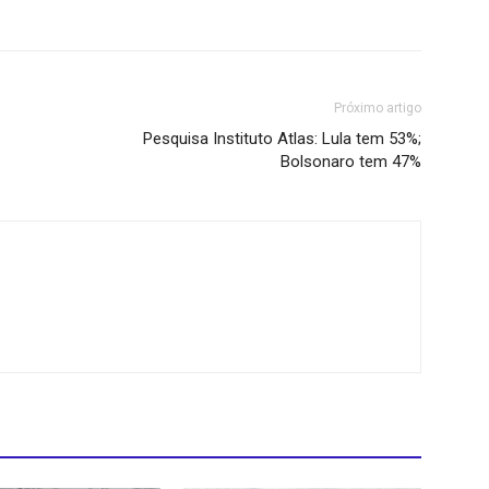
Próximo artigo
Pesquisa Instituto Atlas: Lula tem 53%;
Bolsonaro tem 47%