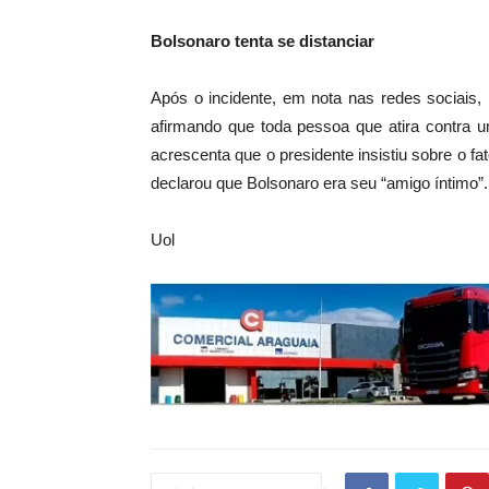
Bolsonaro tenta se distanciar
Após o incidente, em nota nas redes sociais,
afirmando que toda pessoa que atira contra 
acrescenta que o presidente insistiu sobre o f
declarou que Bolsonaro era seu “amigo íntimo”.
Uol