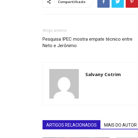
Compartilhado
Artigo anterior
Pesquisa IPEC mostra empate técnico entre
Neto e Jerônimo
Salvany Cotrim
ARTIGOS RELACIONADOS
MAIS DO AUTOR