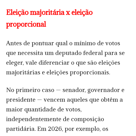
Eleição majoritária x eleição
proporcional
Antes de pontuar qual o mínimo de votos
que necessita um deputado federal para se
eleger, vale diferenciar o que são eleições
majoritárias e eleições proporcionais.
No primeiro caso — senador, governador e
presidente — vencem aqueles que obtêm a
maior quantidade de votos,
independentemente de composição
partidária. Em 2026, por exemplo, os