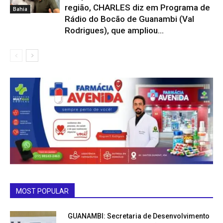
região, CHARLES diz em Programa de
Bahia
Rádio do Bocão de Guanambi (Val
Rodrigues), que ampliou...
MOST POPULAR
GUANAMBI: Secretaria de Desenvolvimento