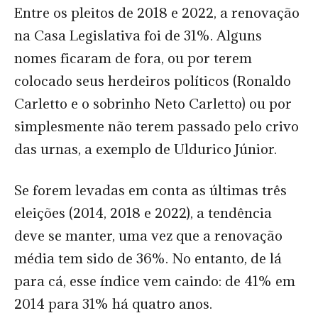
Entre os pleitos de 2018 e 2022, a renovação
na Casa Legislativa foi de 31%. Alguns
nomes ficaram de fora, ou por terem
colocado seus herdeiros políticos (Ronaldo
Carletto e o sobrinho Neto Carletto) ou por
simplesmente não terem passado pelo crivo
das urnas, a exemplo de Uldurico Júnior.
Se forem levadas em conta as últimas três
eleições (2014, 2018 e 2022), a tendência
deve se manter, uma vez que a renovação
média tem sido de 36%. No entanto, de lá
para cá, esse índice vem caindo: de 41% em
2014 para 31% há quatro anos.