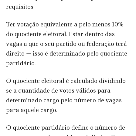
requisitos:
Ter votação equivalente a pelo menos 10%
do quociente eleitoral.
Estar dentro das
vagas a que o seu partido ou federação terá
direito — isso é determinado pelo quociente
partidário.
O quociente eleitoral é calculado dividindo-
se a quantidade de votos válidos para
determinado cargo pelo número de vagas
para aquele cargo.
O quociente partidário define o número de