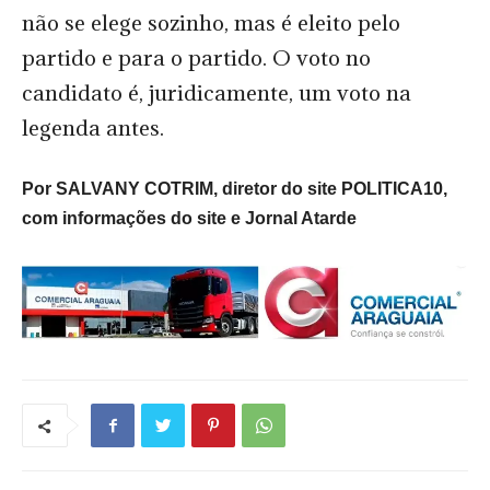
não se elege sozinho, mas é eleito pelo
partido e para o partido. O voto no
candidato é, juridicamente, um voto na
legenda antes.
Por SALVANY COTRIM, diretor do site POLITICA10,
com informações do site e Jornal Atarde