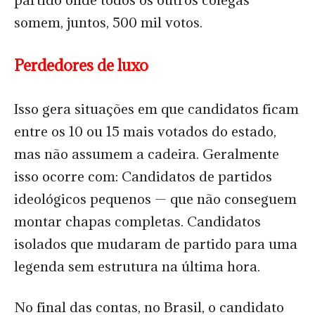
somem, juntos, 500 mil votos.
Perdedores de luxo
Isso gera situações em que candidatos ficam
entre os 10 ou 15 mais votados do estado,
mas não assumem a cadeira. Geralmente
isso ocorre com: Candidatos de partidos
ideológicos pequenos — que não conseguem
montar chapas completas.
Candidatos
isolados que mudaram de partido para uma
legenda sem estrutura na última hora.
No final das contas, no Brasil, o candidato