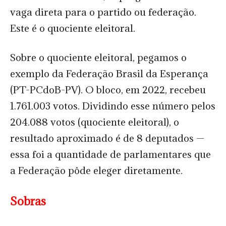
vaga direta para o partido ou federação.
Este é o quociente eleitoral.
Sobre o quociente eleitoral, pegamos o
exemplo da Federação Brasil da Esperança
(PT-PCdoB-PV). O bloco, em 2022, recebeu
1.761.003 votos. Dividindo esse número pelos
204.088 votos (quociente eleitoral), o
resultado aproximado é de 8 deputados —
essa foi a quantidade de parlamentares que
a Federação pôde eleger diretamente.
Sobras