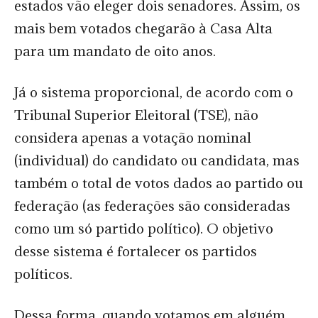
estados vão eleger dois senadores. Assim, os
mais bem votados chegarão à Casa Alta
para um mandato de oito anos.
Já o sistema proporcional, de acordo com o
Tribunal Superior Eleitoral (TSE), não
considera apenas a votação nominal
(individual) do candidato ou candidata, mas
também o total de votos dados ao partido ou
federação (as federações são consideradas
como um só partido político). O objetivo
desse sistema é fortalecer os partidos
políticos.
Dessa forma, quando votamos em alguém,