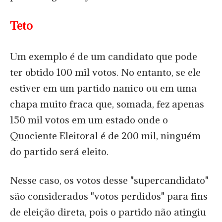
Teto
Um exemplo é de um candidato que pode
ter obtido 100 mil votos. No entanto, se ele
estiver em um partido nanico ou em uma
chapa muito fraca que, somada, fez apenas
150 mil votos em um estado onde o
Quociente Eleitoral é de 200 mil, ninguém
do partido será eleito.
Nesse caso, os votos desse "supercandidato"
são considerados "votos perdidos" para fins
de eleição direta, pois o partido não atingiu