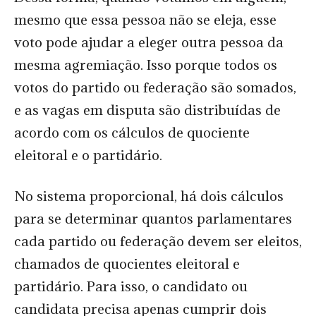
mesmo que essa pessoa não se eleja, esse
voto pode ajudar a eleger outra pessoa da
mesma agremiação. Isso porque todos os
votos do partido ou federação são somados,
e as vagas em disputa são distribuídas de
acordo com os cálculos de quociente
eleitoral e o partidário.
No sistema proporcional, há dois cálculos
para se determinar quantos parlamentares
cada partido ou federação devem ser eleitos,
chamados de quocientes eleitoral e
partidário. Para isso, o candidato ou
candidata precisa apenas cumprir dois