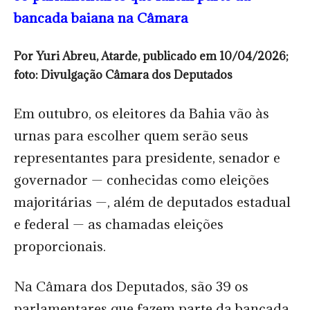
bancada baiana na Câmara
Por Yuri Abreu, Atarde, publicado em 10/04/2026;
foto: Divulgação Câmara dos Deputados
Em outubro, os eleitores da Bahia vão às
urnas para escolher quem serão seus
representantes para presidente, senador e
governador — conhecidas como eleições
majoritárias —, além de deputados estadual
e federal — as chamadas eleições
proporcionais.
Na Câmara dos Deputados, são 39 os
parlamentares que fazem parte da bancada