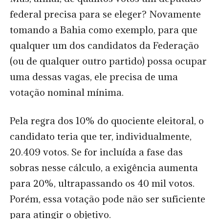
federal precisa para se eleger? Novamente
tomando a Bahia como exemplo, para que
qualquer um dos candidatos da Federação
(ou de qualquer outro partido) possa ocupar
uma dessas vagas, ele precisa de uma
votação nominal mínima.
Pela regra dos 10% do quociente eleitoral, o
candidato teria que ter, individualmente,
20.409 votos. Se for incluída a fase das
sobras nesse cálculo, a exigência aumenta
para 20%, ultrapassando os 40 mil votos.
Porém, essa votação pode não ser suficiente
para atingir o objetivo.