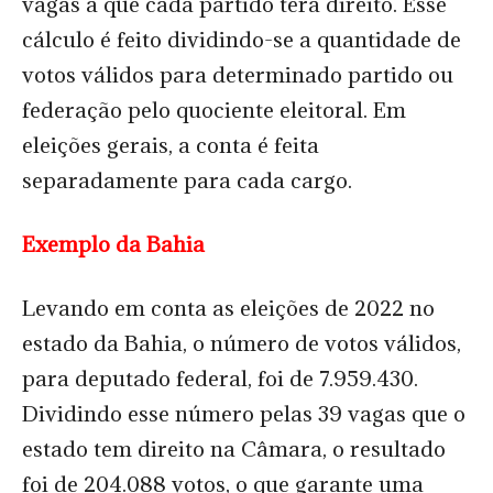
vagas a que cada partido terá direito. Esse
cálculo é feito dividindo-se a quantidade de
votos válidos para determinado partido ou
federação pelo quociente eleitoral. Em
eleições gerais, a conta é feita
separadamente para cada cargo.
Exemplo da Bahia
Levando em conta as eleições de 2022 no
estado da Bahia, o número de votos válidos,
para deputado federal, foi de 7.959.430.
Dividindo esse número pelas 39 vagas que o
estado tem direito na Câmara, o resultado
foi de 204.088 votos, o que garante uma