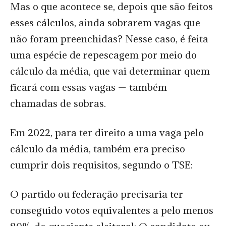
Mas o que acontece se, depois que são feitos
esses cálculos, ainda sobrarem vagas que
não foram preenchidas? Nesse caso, é feita
uma espécie de repescagem por meio do
cálculo da média, que vai determinar quem
ficará com essas vagas — também
chamadas de sobras.
Em 2022, para ter direito a uma vaga pelo
cálculo da média, também era preciso
cumprir dois requisitos, segundo o TSE:
O partido ou federação precisaria ter
conseguido votos equivalentes a pelo menos