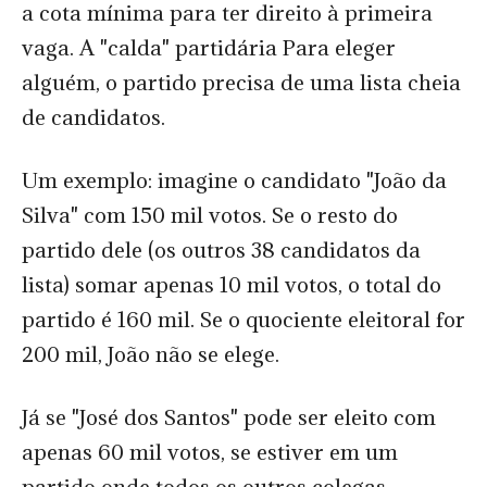
a cota mínima para ter direito à primeira
vaga. A "calda" partidária Para eleger
alguém, o partido precisa de uma lista cheia
de candidatos.
Um exemplo: imagine o candidato "João da
Silva" com 150 mil votos. Se o resto do
partido dele (os outros 38 candidatos da
lista) somar apenas 10 mil votos, o total do
partido é 160 mil. Se o quociente eleitoral for
200 mil, João não se elege.
Já se "José dos Santos" pode ser eleito com
apenas 60 mil votos, se estiver em um
partido onde todos os outros colegas